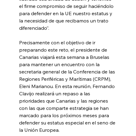
el firme compromiso de seguir haciéndolo 
para defender en la UE nuestro estatus y 
la necesidad de que recibamos un trato 
diferenciado”.
Precisamente con el objetivo de ir 
preparando este reto, el presidente de 
Canarias viajará esta semana a Bruselas 
para mantener un encuentro con la 
secretaria general de la Conferencia de las 
Regiones Periféricas y Marítimas (CRPM), 
Eleni Marianou. En esta reunión, Fernando 
Clavijo realizará un repaso a las 
prioridades que Canarias y las regiones 
con las que comparte estrategia se han 
marcado para los próximos meses para 
defender su estatus especial en el seno de 
la Unión Europea.