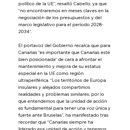
político de la UE”, resaltó Cabello, ya que 
“no encontraremos en meses claves en la 
negociación de los presupuestos y del 
marco legislativo para el período 2028-
2034”.
El portavoz del Gobierno recalca que para 
Canarias “es importante que Canarias esté 
bien posicionada” de cara a afrontar el 
mantenimiento y mejora de su estatus 
especial en la UE como región 
ultraperiférica. “Los territorios de Europa 
insulares y alejados compartimos 
realidades y problemas similares, por lo 
que entendemos que la unidad de acción 
es fundamental para tener una voz única y 
fuerte ante Bruselas”, ha manifestado tras 
recordar que “Canarias siempre ha 
liderado esa unidad de acción y tenemos 