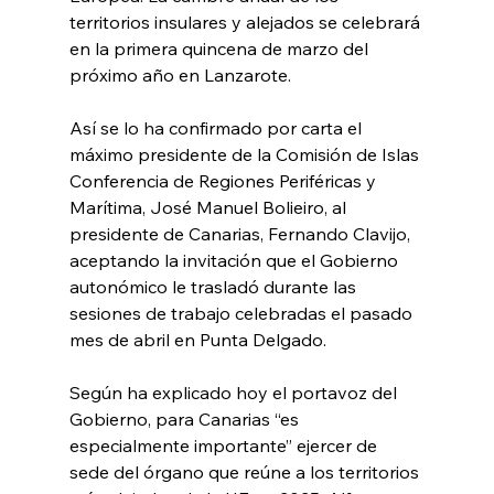
territorios insulares y alejados se celebrará 
en la primera quincena de marzo del 
próximo año en Lanzarote.
Así se lo ha confirmado por carta el 
máximo presidente de la Comisión de Islas 
Conferencia de Regiones Periféricas y 
Marítima, José Manuel Bolieiro, al 
presidente de Canarias, Fernando Clavijo, 
aceptando la invitación que el Gobierno 
autonómico le trasladó durante las 
sesiones de trabajo celebradas el pasado 
mes de abril en Punta Delgado.
Según ha explicado hoy el portavoz del 
Gobierno, para Canarias “es 
especialmente importante” ejercer de 
sede del órgano que reúne a los territorios 