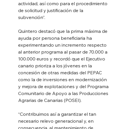
actividad, así como para el procedimiento 
de solicitud y justificación de la 
subvención”.
Quintero destacó que la prima máxima de 
ayuda por persona beneficiaria ha 
experimentando un incremento respecto 
al anterior programa al pasar de 70.000 a 
100.000 euros y recordó que el Ejecutivo 
canario prioriza a los jóvenes en la 
concesión de otras medidas del PEPAC 
como la de inversiones en modernización 
y mejora de explotaciones y del Programa 
Comunitario de Apoyo a las Producciones 
Agrarias de Canarias (POSEI).
“Contribuimos así a garantizar el tan 
necesario relevo generacional y, en 
consecuencia, al mantenimiento de 