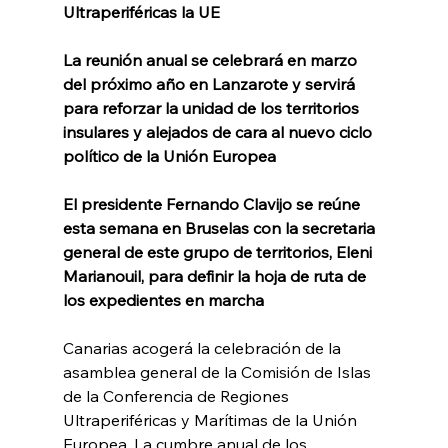
Ultraperiféricas la UE
La reunión anual se celebrará en marzo 
del próximo año en Lanzarote y servirá 
para reforzar la unidad de los territorios 
insulares y alejados de cara al nuevo ciclo 
político de la Unión Europea
El presidente Fernando Clavijo se reúne 
esta semana en Bruselas con la secretaria 
general de este grupo de territorios, Eleni 
Marianouil, para definir la hoja de ruta de 
los expedientes en marcha
Canarias acogerá la celebración de la 
asamblea general de la Comisión de Islas 
de la Conferencia de Regiones 
Ultraperiféricas y Marítimas de la Unión 
Europea. La cumbre anual de los 