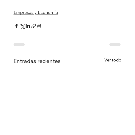
Empresas y Economía
Ver todo
Entradas recientes