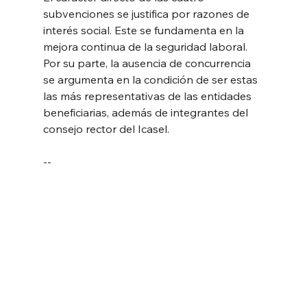
subvenciones se justifica por razones de 
interés social. Este se fundamenta en la 
mejora continua de la seguridad laboral. 
Por su parte, la ausencia de concurrencia 
se argumenta en la condición de ser estas 
las más representativas de las entidades 
beneficiarias, además de integrantes del 
consejo rector del Icasel.
--