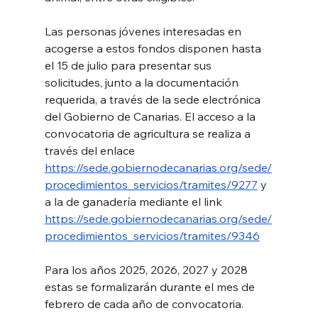
Las personas jóvenes interesadas en 
acogerse a estos fondos disponen hasta 
el 15 de julio para presentar sus 
solicitudes, junto a la documentación 
requerida, a través de la sede electrónica 
del Gobierno de Canarias. El acceso a la 
convocatoria de agricultura se realiza a 
través del enlace 
https://sede.gobiernodecanarias.org/sede/
procedimientos_servicios/tramites/9277
 y 
a la de ganadería mediante el link 
https://sede.gobiernodecanarias.org/sede/
procedimientos_servicios/tramites/9346
Para los años 2025, 2026, 2027 y 2028 
estas se formalizarán durante el mes de 
febrero de cada año de convocatoria.