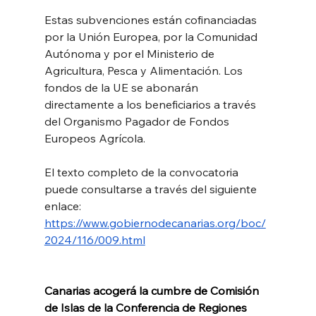
Estas subvenciones están cofinanciadas 
por la Unión Europea, por la Comunidad 
Autónoma y por el Ministerio de 
Agricultura, Pesca y Alimentación. Los 
fondos de la UE se abonarán 
directamente a los beneficiarios a través 
del Organismo Pagador de Fondos 
Europeos Agrícola.
El texto completo de la convocatoria 
puede consultarse a través del siguiente 
enlace: 
https://www.gobiernodecanarias.org/boc/
2024/116/009.html
Canarias acogerá la cumbre de Comisión 
de Islas de la Conferencia de Regiones 