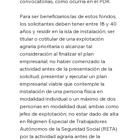
convocatorias, como ocurría en el PDR.
Para ser beneficiarios/as de estos fondos, 
los solicitantes deben tener entre 18 y 40 
años y residir en la isla de instalación; ser 
titular o cotitular de una explotación 
agraria prioritaria o alcanzar tal 
consideración al finalizar el plan 
empresarial; no haber comenzado la 
actividad antes de la presentación de la 
solicitud; presentar y ejecutar un plan 
empresarial viable que contemple la 
instalación de una persona física en 
modalidad individual o un máximo de dos 
personas en modalidad dual, ambas como 
jefes de explotación; no estar dado de alta 
en Régimen Especial de Trabajadores 
Autónomos de la Seguridad Social (RETA) 
por la actividad agraria antes de la 