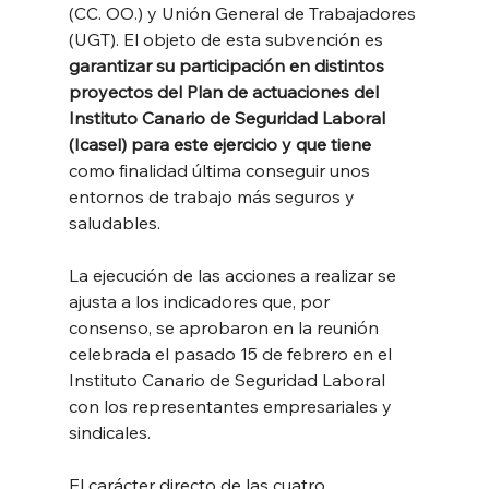
(CC. OO.) y Unión General de Trabajadores 
(UGT). El objeto de esta subvención es 
garantizar su participación en distintos 
proyectos del Plan de actuaciones del 
Instituto Canario de Seguridad Laboral 
(Icasel) para este ejercicio y que tiene 
como finalidad última conseguir unos 
entornos de trabajo más seguros y 
saludables.
La ejecución de las acciones a realizar se 
ajusta a los indicadores que, por 
consenso, se aprobaron en la reunión 
celebrada el pasado 15 de febrero en el 
Instituto Canario de Seguridad Laboral 
con los representantes empresariales y 
sindicales.
El carácter directo de las cuatro 