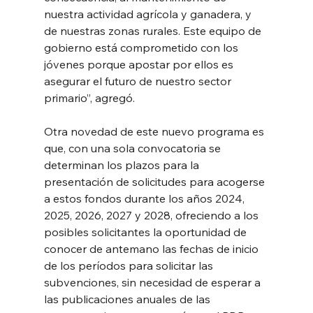
nuestra actividad agrícola y ganadera, y 
de nuestras zonas rurales. Este equipo de 
gobierno está comprometido con los 
jóvenes porque apostar por ellos es 
asegurar el futuro de nuestro sector 
primario”, agregó.
Otra novedad de este nuevo programa es 
que, con una sola convocatoria se 
determinan los plazos para la 
presentación de solicitudes para acogerse 
a estos fondos durante los años 2024, 
2025, 2026, 2027 y 2028, ofreciendo a los 
posibles solicitantes la oportunidad de 
conocer de antemano las fechas de inicio 
de los períodos para solicitar las 
subvenciones, sin necesidad de esperar a 
las publicaciones anuales de las 