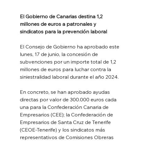
El Gobierno de Canarias destina 1,2 
millones de euros a patronales y 
sindicatos para la prevención laboral
El Consejo de Gobierno ha aprobado este 
lunes, 17 de junio, la concesión de 
subvenciones por un importe total de 1,2 
millones de euros para luchar contra la 
siniestralidad laboral durante el año 2024.
En concreto, se han aprobado ayudas 
directas por valor de 300.000 euros cada 
una para la Confederación Canaria de 
Empresarios (CEE); la Confederación de 
Empresarios de Santa Cruz de Tenerife 
(CEOE-Tenerife) y los sindicatos más 
representativos de Comisiones Obreras 