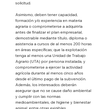
solicitud.
Asimismo, deben tener capacidad, 
formación y/o experiencia en materia 
agraria o comprometerse a adquirirla 
antes de finalizar el plan empresarial, 
demostrable mediante título, diploma o 
asistencia a cursos de al menos 200 horas 
en áreas específicas; que la explotación 
tenga al menos una Unidad de Trabajo 
Agrario (UTA) por persona instalada, y 
comprometerse a ejercer la actividad 
agrícola durante al menos cinco años 
desde el último pago de la subvención. 
Además, los interesados deberán 
asegurar que no se cause daño ambiental 
y cumplir con las normas 
medioambientales, de higiene y bienestar 
animal, entre otras exigibles.