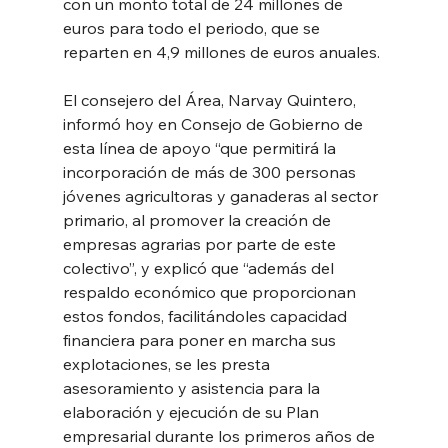
con un monto total de 24 millones de 
euros para todo el periodo, que se 
reparten en 4,9 millones de euros anuales.
El consejero del Área, Narvay Quintero, 
informó hoy en Consejo de Gobierno de 
esta línea de apoyo “que permitirá la 
incorporación de más de 300 personas 
jóvenes agricultoras y ganaderas al sector 
primario, al promover la creación de 
empresas agrarias por parte de este 
colectivo”, y explicó que “además del 
respaldo económico que proporcionan 
estos fondos, facilitándoles capacidad 
financiera para poner en marcha sus 
explotaciones, se les presta 
asesoramiento y asistencia para la 
elaboración y ejecución de su Plan 
empresarial durante los primeros años de 