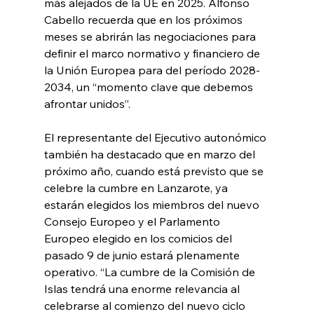
más alejados de la UE en 2025. Alfonso 
Cabello recuerda que en los próximos 
meses se abrirán las negociaciones para 
definir el marco normativo y financiero de 
la Unión Europea para del período 2028-
2034, un “momento clave que debemos 
afrontar unidos”.
El representante del Ejecutivo autonómico 
también ha destacado que en marzo del 
próximo año, cuando está previsto que se 
celebre la cumbre en Lanzarote, ya 
estarán elegidos los miembros del nuevo 
Consejo Europeo y el Parlamento 
Europeo elegido en los comicios del 
pasado 9 de junio estará plenamente 
operativo. “La cumbre de la Comisión de 
Islas tendrá una enorme relevancia al 
celebrarse al comienzo del nuevo ciclo 