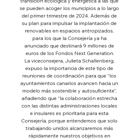
transición ecológica y energética a las que 
se pueden acoger los municipios a lo largo 
del primer trimestre de 2024. Además de 
su plan para impulsar la implantación de 
renovables en espacios antropizados, 
para los que la Consejería ya ha 
anunciado que destinará 9 millones de 
euros de los Fondos Next Generation.
La viceconsejera, Julieta Schallenberg, 
expuso la importancia de este tipo de 
reuniones de coordinación para que “los 
ayuntamientos canarios avancen hacia un 
modelo más sostenible y autosuficiente”, 
añadiendo que “la colaboración estrecha 
con las distintas administraciones locales 
e insulares es prioritaria para esta 
Consejería, porque entendemos que solo 
trabajando unidos alcanzaremos más 
rápidamente nuestros objetivos en 