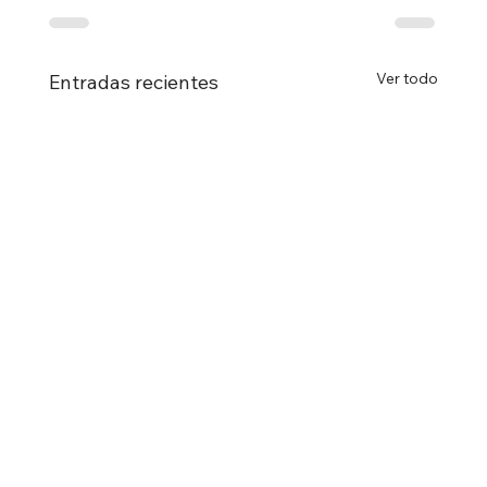
Ver todo
Entradas recientes