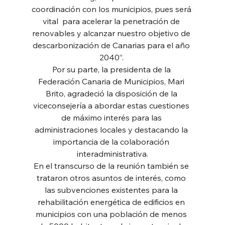
coordinación con los municipios, pues será 
vital  para acelerar la penetración de 
renovables y alcanzar nuestro objetivo de 
descarbonización de Canarias para el año 
2040”. 
Por su parte, la presidenta de la 
Federación Canaria de Municipios, Mari 
Brito, agradeció la disposición de la 
viceconsejería a abordar estas cuestiones 
de máximo interés para las 
administraciones locales y destacando la 
importancia de la colaboración 
interadministrativa.
En el transcurso de la reunión también se 
trataron otros asuntos de interés, como 
las subvenciones existentes para la 
rehabilitación energética de edificios en 
municipios con una población de menos 