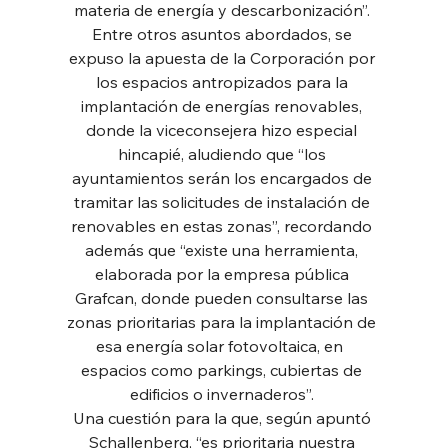
materia de energía y descarbonización”. 
Entre otros asuntos abordados, se 
expuso la apuesta de la Corporación por 
los espacios antropizados para la 
implantación de energías renovables, 
donde la viceconsejera hizo especial 
hincapié, aludiendo que “los 
ayuntamientos serán los encargados de 
tramitar las solicitudes de instalación de 
renovables en estas zonas”, recordando 
además que “existe una herramienta, 
elaborada por la empresa pública 
Grafcan, donde pueden consultarse las 
zonas prioritarias para la implantación de 
esa energía solar fotovoltaica, en  
espacios como parkings, cubiertas de 
edificios o invernaderos”. 
Una cuestión para la que, según apuntó 
Schallenberg, “es prioritaria nuestra 