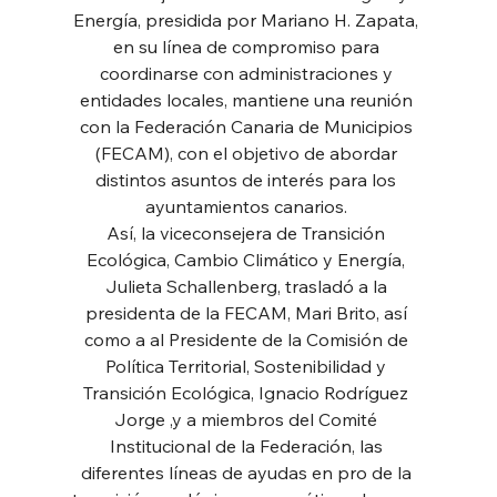
Energía, presidida por Mariano H. Zapata, 
en su línea de compromiso para 
coordinarse con administraciones y 
entidades locales, mantiene una reunión 
con la Federación Canaria de Municipios 
(FECAM), con el objetivo de abordar 
distintos asuntos de interés para los 
ayuntamientos canarios. 
Así, la viceconsejera de Transición 
Ecológica, Cambio Climático y Energía, 
Julieta Schallenberg, trasladó a la 
presidenta de la FECAM, Mari Brito, así 
como a al Presidente de la Comisión de 
Política Territorial, Sostenibilidad y 
Transición Ecológica, Ignacio Rodríguez 
Jorge ,y a miembros del Comité 
Institucional de la Federación, las 
diferentes líneas de ayudas en pro de la 