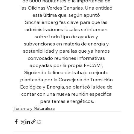
de 5000 habitantes o la importancia de 
las Oficinas Verdes Canarias. Una entidad 
esta última que, según apuntó 
Shchallenberg “es clave para que las 
administraciones locales se informen 
sobre todo tipo de ayudas y 
subvenciones en materia de energía y 
sostenibilidad y para las que ya hemos 
convocado reuniones informativas 
apoyadas por la propia FECAM”, 
Siguiendo la línea de trabajo conjunto 
planteada por la Consejería de Transición 
Ecológica y Energía, se planteó la idea de 
contar con una nueva reunión específica 
para temas energéticos.
Turismo y Naturaleza