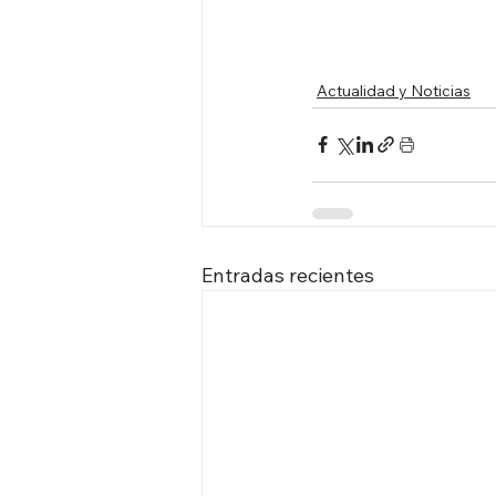
Actualidad y Noticias
Entradas recientes