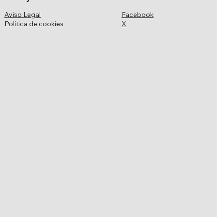
Aviso Legal
Facebook
Política de cookies
X