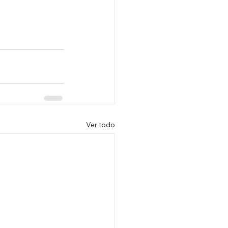
Ver todo