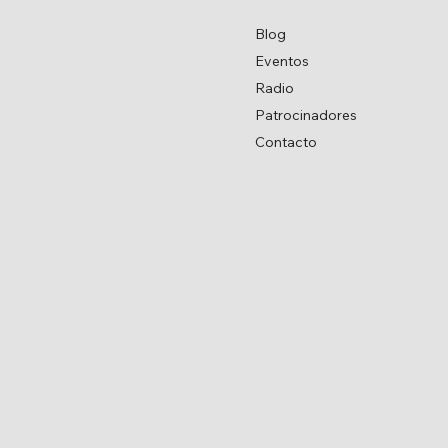
Blog
Eventos
Radio
Patrocinadores
Contacto