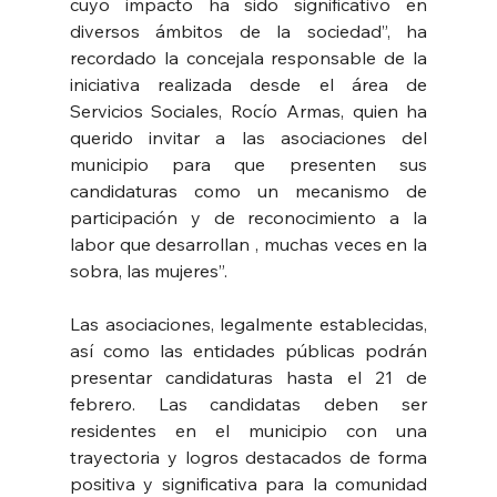
cuyo impacto ha sido significativo en 
diversos ámbitos de la sociedad”, ha 
recordado la concejala responsable de la 
iniciativa realizada desde el área de 
Servicios Sociales, Rocío Armas, quien ha 
querido invitar a las asociaciones del 
municipio para que presenten sus 
candidaturas como un mecanismo de 
participación y de reconocimiento a la 
labor que desarrollan , muchas veces en la 
sobra, las mujeres”.
Las asociaciones, legalmente establecidas, 
así como las entidades públicas podrán 
presentar candidaturas hasta el 21 de 
febrero. Las candidatas deben ser 
residentes en el municipio con una 
trayectoria y logros destacados de forma 
positiva y significativa para la comunidad 