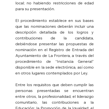
local; no habiendo restricciones de edad 
para su presentación.
El procedimiento establece en sus bases 
que las nominaciones deberán incluir una 
descripción detallada de los logros y 
contribuciones de la candidata, 
debiéndose presentar las propuestas de 
nominación en el Registro de Entrada del 
Ayuntamiento de La Frontera, a través del 
procedimiento de “Instancia General” 
disponible en la sede electrónica, así como 
en otros lugares contemplados por Ley.
Entre los requisitos que deben cumplir las 
personas presentadas se encuentran 
entre otros, la profesionalidad, el liderazgo 
comunitario, las contribuciones a la 
Educación; la Promoción de la Igualdad; el 