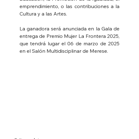
emprendimiento, o las contribuciones a la 
Cultura y a las Artes.
La ganadora será anunciada en la Gala de 
entrega de Premio Mujer La Frontera 2025, 
que tendrá lugar el 06 de marzo de 2025 
en el Salón Multidisciplinar de Merese.