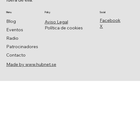
Menu
Policy
Social
Facebook
Blog
Aviso Legal
X
Política de cookies
Eventos
Radio
Patrocinadores
Contacto
Made by www.hubnet.se