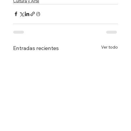
Cultura y Arte
Ver todo
Entradas recientes