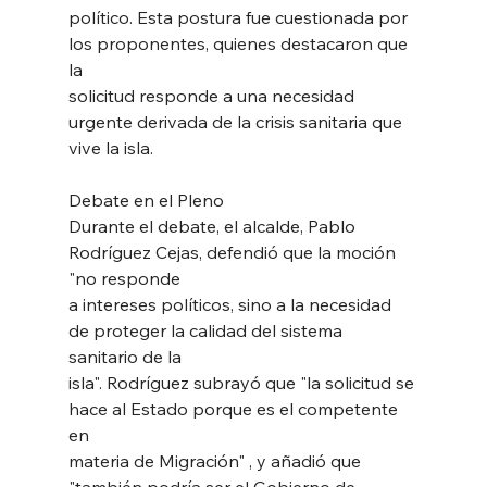
político. Esta postura fue cuestionada por 
los proponentes, quienes destacaron que 
la
solicitud responde a una necesidad 
urgente derivada de la crisis sanitaria que 
vive la isla.
Debate en el Pleno
Durante el debate, el alcalde, Pablo 
Rodríguez Cejas, defendió que la moción 
"no responde
a intereses políticos, sino a la necesidad 
de proteger la calidad del sistema 
sanitario de la
isla". Rodríguez subrayó que "la solicitud se 
hace al Estado porque es el competente 
en
materia de Migración" , y añadió que 
"también podría ser el Gobierno de 