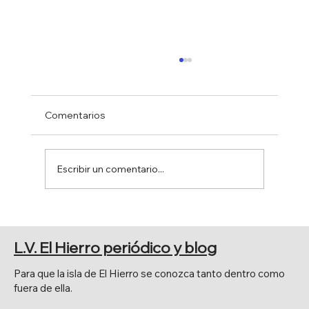
Comentarios
Escribir un comentario...
FERIA DE AGOSTO 2026
L.V. El Hierro periódico y blog
Para que la isla de El Hierro se conozca tanto dentro como
fuera de ella.