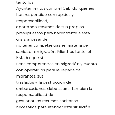
tanto los
Ayuntamientos como el Cabildo, quienes 
han respondido con rapidez y 
responsabilidad,
aportando recursos de sus propios 
presupuestos para hacer frente a esta 
crisis, a pesar de
no tener competencias en materia de 
sanidad ni migración. Mientras tanto, el 
Estado, que sí
tiene competencias en migración y cuenta 
con operativos para la llegada de 
migrantes, sus
traslados y la destrucción de 
embarcaciones, debe asumir también la 
responsabilidad de
gestionar los recursos sanitarios 
necesarios para atender esta situación".