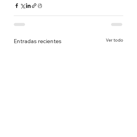
Ver todo
Entradas recientes