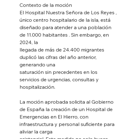
Contexto de la moción
El Hospital Nuestra Señora de Los Reyes , 
único centro hospitalario de la isla, está
diseñado para atender a una población 
de 11.000 habitantes . Sin embargo, en 
2024, la
llegada de más de 24.400 migrantes 
duplicó las cifras del año anterior, 
generando una
saturación sin precedentes en los 
servicios de urgencias, consultas y 
hospitalización.
La moción aprobada solicita al Gobierno 
de España la creación de un Hospital de
Emergencias en El Hierro, con 
infraestructura y personal suficiente para 
aliviar la carga
asistencial. Esta medida no solo busca 