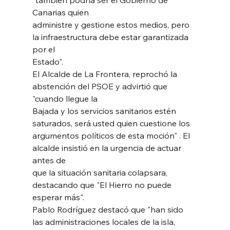
Canarias quien
administre y gestione estos medios, pero 
la infraestructura debe estar garantizada 
por el
Estado".
El Alcalde de La Frontera, reprochó la 
abstención del PSOE y advirtió que 
"cuando llegue la
Bajada y los servicios sanitarios estén 
saturados, será usted quien cuestione los
argumentos políticos de esta moción" . El 
alcalde insistió en la urgencia de actuar 
antes de
que la situación sanitaria colapsara, 
destacando que "El Hierro no puede 
esperar más".
Pablo Rodríguez destacó que "han sido 
las administraciones locales de la isla, 