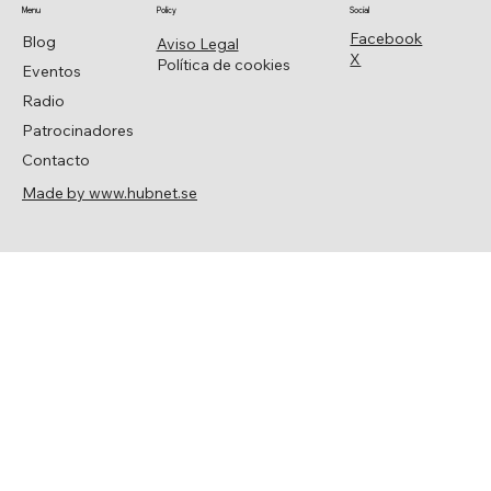
Menu
Policy
Social
Facebook
Blog
Aviso Legal
X
Política de cookies
Eventos
Radio
Patrocinadores
Contacto
Made by www.hubnet.se