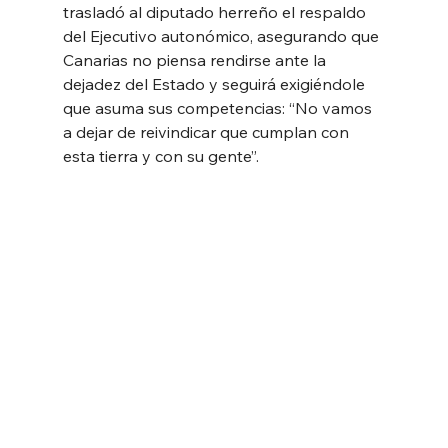
trasladó al diputado herreño el respaldo 
del Ejecutivo autonómico, asegurando que 
Canarias no piensa rendirse ante la 
dejadez del Estado y seguirá exigiéndole 
que asuma sus competencias: “No vamos 
a dejar de reivindicar que cumplan con 
esta tierra y con su gente”.