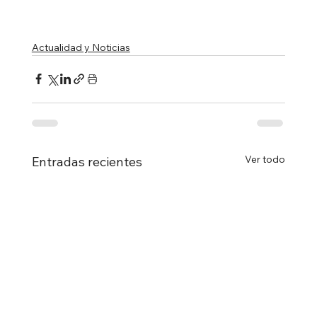
Actualidad y Noticias
Ver todo
Entradas recientes