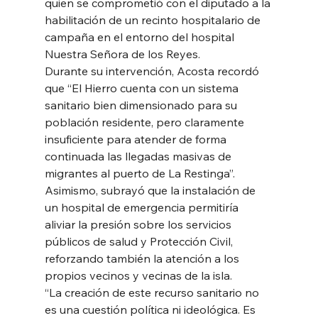
quien se comprometió con el diputado a la 
habilitación de un recinto hospitalario de 
campaña en el entorno del hospital 
Nuestra Señora de los Reyes.
Durante su intervención, Acosta recordó 
que “El Hierro cuenta con un sistema 
sanitario bien dimensionado para su 
población residente, pero claramente 
insuficiente para atender de forma 
continuada las llegadas masivas de 
migrantes al puerto de La Restinga”. 
Asimismo, subrayó que la instalación de 
un hospital de emergencia permitiría 
aliviar la presión sobre los servicios 
públicos de salud y Protección Civil, 
reforzando también la atención a los 
propios vecinos y vecinas de la isla.
“La creación de este recurso sanitario no 
es una cuestión política ni ideológica. Es 