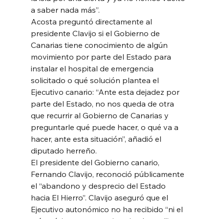
a saber nada más”.
Acosta preguntó directamente al 
presidente Clavijo si el Gobierno de 
Canarias tiene conocimiento de algún 
movimiento por parte del Estado para 
instalar el hospital de emergencia 
solicitado o qué solución plantea el 
Ejecutivo canario: “Ante esta dejadez por 
parte del Estado, no nos queda de otra 
que recurrir al Gobierno de Canarias y 
preguntarle qué puede hacer, o qué va a 
hacer, ante esta situación”, añadió el 
diputado herreño.
El presidente del Gobierno canario, 
Fernando Clavijo, reconoció públicamente 
el “abandono y desprecio del Estado 
hacia El Hierro”. Clavijo aseguró que el 
Ejecutivo autonómico no ha recibido “ni el 