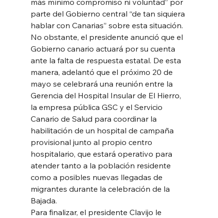
más mínimo compromiso ni voluntad” por 
parte del Gobierno central “de tan siquiera 
hablar con Canarias” sobre esta situación.
No obstante, el presidente anunció que el 
Gobierno canario actuará por su cuenta 
ante la falta de respuesta estatal. De esta 
manera, adelantó que el próximo 20 de 
mayo se celebrará una reunión entre la 
Gerencia del Hospital Insular de El Hierro, 
la empresa pública GSC y el Servicio 
Canario de Salud para coordinar la 
habilitación de un hospital de campaña 
provisional junto al propio centro 
hospitalario, que estará operativo para 
atender tanto a la población residente 
como a posibles nuevas llegadas de 
migrantes durante la celebración de la 
Bajada.
Para finalizar, el presidente Clavijo le 