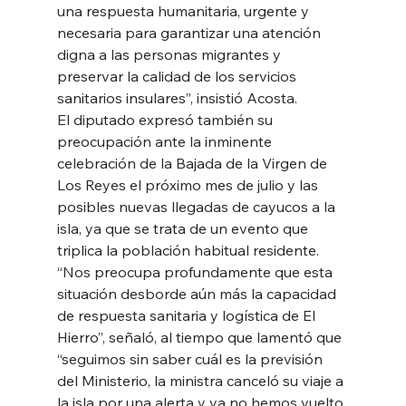
una respuesta humanitaria, urgente y 
necesaria para garantizar una atención 
digna a las personas migrantes y 
preservar la calidad de los servicios 
sanitarios insulares”, insistió Acosta.
El diputado expresó también su 
preocupación ante la inminente 
celebración de la Bajada de la Virgen de 
Los Reyes el próximo mes de julio y las 
posibles nuevas llegadas de cayucos a la 
isla, ya que se trata de un evento que 
triplica la población habitual residente. 
“Nos preocupa profundamente que esta 
situación desborde aún más la capacidad 
de respuesta sanitaria y logística de El 
Hierro”, señaló, al tiempo que lamentó que 
“seguimos sin saber cuál es la previsión 
del Ministerio, la ministra canceló su viaje a 
la isla por una alerta y ya no hemos vuelto 