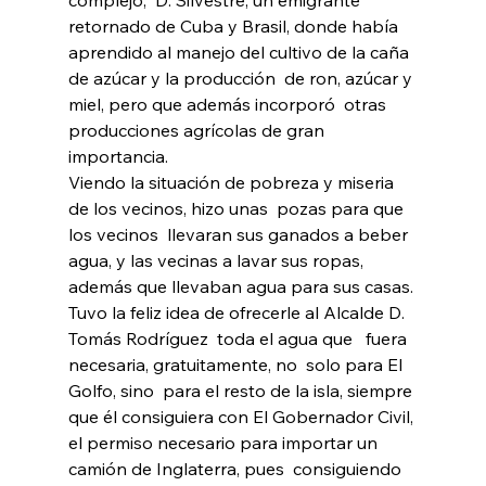
retornado de Cuba y Brasil, donde había 
aprendido al manejo del cultivo de la caña 
de azúcar y la producción  de ron, azúcar y 
miel, pero que además incorporó  otras 
producciones agrícolas de gran 
importancia. 
Viendo la situación de pobreza y miseria  
de los vecinos, hizo unas  pozas para que 
los vecinos  llevaran sus ganados a beber 
agua, y las vecinas a lavar sus ropas, 
además que llevaban agua para sus casas. 
Tuvo la feliz idea de ofrecerle al Alcalde D. 
Tomás Rodríguez  toda el agua que   fuera 
necesaria, gratuitamente, no  solo para El 
Golfo, sino  para el resto de la isla, siempre 
que él consiguiera con El Gobernador Civil, 
el permiso necesario para importar un 
camión de Inglaterra, pues  consiguiendo 