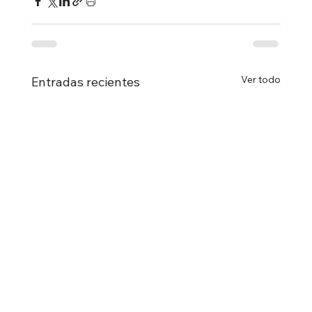
Ver todo
Entradas recientes