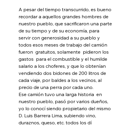
A pesar del tiempo transcurrido, es bueno 
recordar a aquellos grandes hombres de 
nuestro pueblo, que sacrificaron una parte 
de su tiempo y de su economía, para  
servir con generosidad a su pueblo y 
todos esos meses de trabajo del camión 
fueron  gratuitos, solamente  pidieron los 
gastos  para el combustible y el humilde 
salario a los choferes, y que lo obtenían 
vendiendo dos bidones de 200 litros de 
cada viaje, por baldes a los vecinos, al 
precio de una perra por cada uno.
Ese camión tuvo una larga historia  en 
nuestro pueblo, pasó por varios dueños,  
yo lo conocí siendo propietario del mismo 
D. Luis Barrera Lima, subiendo vino, 
duraznos, queso, etc. todos los dí