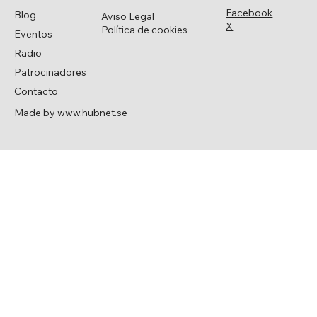
Facebook
Blog
Aviso Legal
X
Política de cookies
Eventos
Radio
Patrocinadores
Contacto
Made by www.hubnet.se