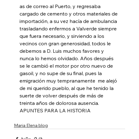
as de correo al Puerto, y regresaba 
cargado de cemento y otros materiales de 
importación, a su vez hacía de ambulancia 
trasladando enfermos a Valverde siempre 
que fuera necesario, y sirviendo a los 
vecinos con gran generosidad, todos le 
debemos a D. Luis muchos favores y 
nunca lo hemos olvidado. Años después 
se le cambió el motor por otro nuevo de 
gasoil, y no supe de su final, pues la 
emigración muy tempranamente  me alejó 
de mi querido pueblo, al que he tenido la 
suerte de volver después de más de 
treinta años de dolorosa ausencia.
APUNTES PARA LA HISTORIA
Maria Elena blog