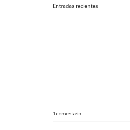
Entradas recientes
1 comentario