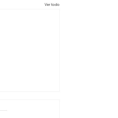
Ver todo