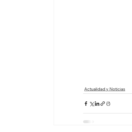
Actualidad y Noticias