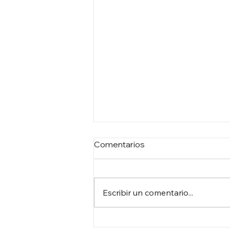
Comentarios
Escribir un comentario...
DEBATE GENERAL