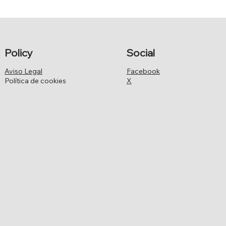
CABILDOS INSULARES
Policy
Social
Aviso Legal
Facebook
Política de cookies
X