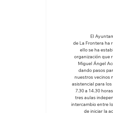
El Ayuntam
de La Frontera ha r
ello se ha estab
organización que r
Miguel Ángel Acos
dando pasos par
nuestros vecinos 
asistencial para los
7.30 a 14.30 horas
tres aulas indepen
intercambio entre lo
de iniciar la 