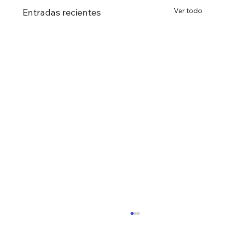
Ver todo
Entradas recientes