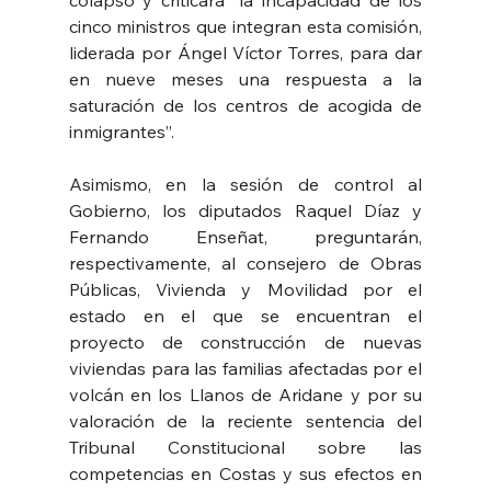
cinco ministros que integran esta comisión, 
liderada por Ángel Víctor Torres, para dar 
en nueve meses una respuesta a la 
saturación de los centros de acogida de 
inmigrantes”.
Asimismo, en la sesión de control al 
Gobierno, los diputados Raquel Díaz y 
Fernando Enseñat, preguntarán, 
respectivamente, al consejero de Obras 
Públicas, Vivienda y Movilidad por el 
estado en el que se encuentran el 
proyecto de construcción de nuevas 
viviendas para las familias afectadas por el 
volcán en los Llanos de Aridane y por su 
valoración de la reciente sentencia del 
Tribunal Constitucional sobre las 
competencias en Costas y sus efectos en 