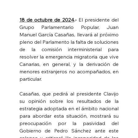
18 de octubre de 2024
.-
 El presidente del 
Grupo Parlamentario Popular, Juan 
Manuel García Casañas, llevará al próximo 
pleno del Parlamento la falta de soluciones 
de la comisión interministerial para 
resolver la emergencia migratoria que vive 
Canarias, en general, y la derivación de 
menores extranjeros no acompañados, en 
particular.
Casañas, que pedirá al presidente Clavijo 
su opinión sobre los resultados de la 
estrategia adoptada en el ámbito nacional 
para abordar esta situación, mostrará su 
preocupación por la pasividad del 
Gobierno de Pedro Sánchez ante este 
colapso y criticará “la incapacidad de los 