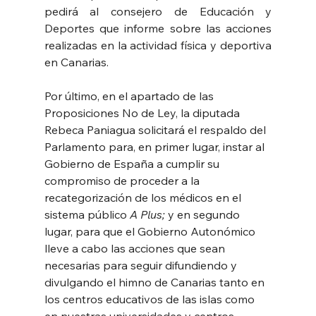
pedirá al consejero de Educación y 
Deportes que informe sobre las acciones 
realizadas en la actividad física y deportiva 
en Canarias.
Por último, en el apartado de las 
Proposiciones No de Ley, la diputada 
Rebeca Paniagua solicitará el respaldo del 
Parlamento para, en primer lugar, instar al 
Gobierno de España a cumplir su 
compromiso de proceder a la 
recategorización de los médicos en el 
sistema público 
A Plus; 
y en segundo 
lugar, para que el Gobierno Autonómico 
lleve a cabo las acciones que sean 
necesarias para seguir difundiendo y 
divulgando el himno de Canarias tanto en 
los centros educativos de las islas como 
en nuestras universidades y centros 