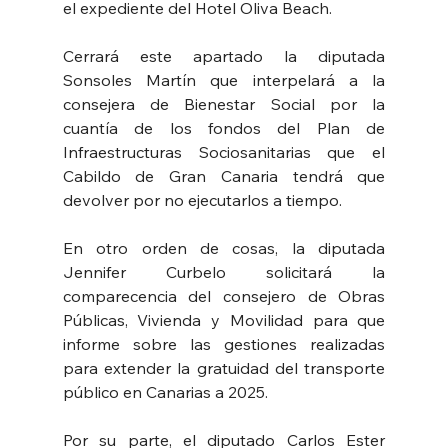
el expediente del Hotel Oliva Beach.
Cerrará este apartado la diputada 
Sonsoles Martín que interpelará a la 
consejera de Bienestar Social por la 
cuantía de los fondos del Plan de 
Infraestructuras Sociosanitarias que el 
Cabildo de Gran Canaria tendrá que 
devolver por no ejecutarlos a tiempo.
En otro orden de cosas, la diputada 
Jennifer Curbelo solicitará la 
comparecencia del consejero de Obras 
Públicas, Vivienda y Movilidad para que 
informe sobre las gestiones realizadas 
para extender la gratuidad del transporte 
público en Canarias a 2025.
Por su parte, el diputado Carlos Ester 