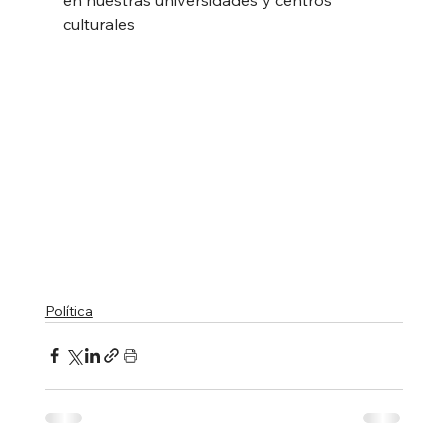
culturales
Política