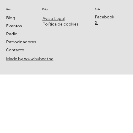
Menu
Policy
Social
Facebook
Blog
Aviso Legal
X
Política de cookies
Eventos
Radio
Patrocinadores
Contacto
Made by www.hubnet.se