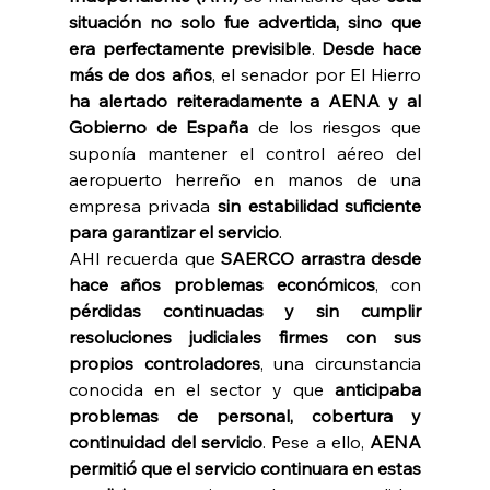
situación no solo fue advertida, sino que 
era perfectamente previsible
. 
Desde hace 
más de dos años
, el senador por El Hierro 
ha alertado reiteradamente a AENA y al 
Gobierno de España 
de los riesgos que 
suponía mantener el control aéreo del 
aeropuerto herreño en manos de una 
empresa privada 
sin estabilidad suficiente 
para garantizar el servicio
. 
AHI recuerda que 
SAERCO arrastra desde 
hace años problemas económicos
, con 
pérdidas continuadas y sin cumplir 
resoluciones judiciales firmes con sus 
propios controladores
, una circunstancia 
conocida en el sector y que 
anticipaba 
problemas de personal, cobertura y 
continuidad del servicio
. Pese a ello, 
AENA 
permitió que el servicio continuara en estas 