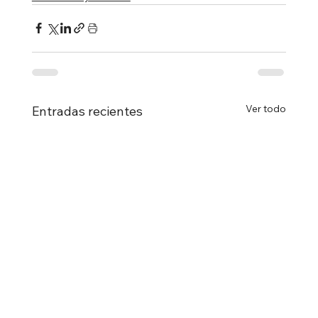
Ver todo
Entradas recientes