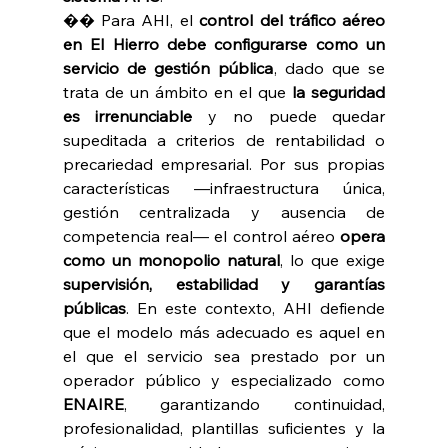
�� Para AHI, el 
control del tráfico aéreo 
en El Hierro debe configurarse como un 
servicio de gestión pública
, dado que se 
trata de un ámbito en el que 
la seguridad 
es irrenunciable 
y no puede quedar 
supeditada a criterios de rentabilidad o 
precariedad empresarial. Por sus propias 
características —infraestructura única, 
gestión centralizada y ausencia de 
competencia real— el control aéreo 
opera 
como un monopolio natural
, lo que exige 
supervisión, estabilidad y garantías 
públicas
. En este contexto, AHI defiende 
que el modelo más adecuado es aquel en 
el que el servicio sea prestado por un 
operador público y especializado como 
ENAIRE
, garantizando continuidad, 
profesionalidad, plantillas suficientes y la 