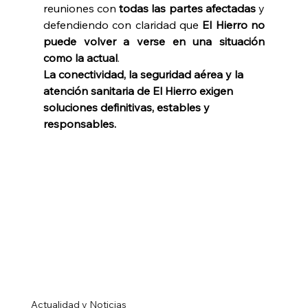
reuniones con 
todas las partes afectadas 
y 
defendiendo con claridad que 
El Hierro no 
puede volver a verse en una situación 
como la actual
. 
La conectividad, la seguridad aérea y la 
atención sanitaria de El Hierro exigen 
soluciones definitivas, estables y 
responsables.
Actualidad y Noticias