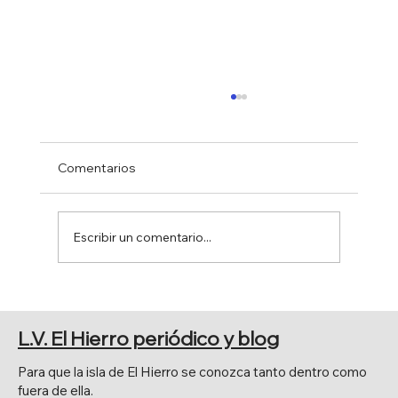
Comentarios
Escribir un comentario...
FERIA DE AGOSTO 2026
L.V. El Hierro periódico y blog
Para que la isla de El Hierro se conozca tanto dentro como
fuera de ella.