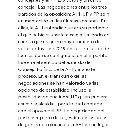
concejal. Las negociaciones entre los tres 
partidos de la oposición: AHI, UF y PP se h 
an mantenido en las últimas semanas. En 
ellas, la AHI entendía que era su portavoz 
el que debía asumir la alcaldía teniendo en 
cuenta que es quien mayor número de 
votos obtuvo en 2019 en la correlación de 
fuerzas que se configuraría en el tripartito. 
Ese e ra el sentido del acuerdo del 
Consejo Político de la AHI para este 
proceso. En el transcurso de las 
negociaciones se han valorado varias 
opciones de estabilidad, incluso la 
posibilidad de que fuera UF quien pudiera 
asumir la alcaldía , para lo cual contaba 
con el apoyo del PP . La negociación del 
posible reparto de la gestión de las áreas 
de gobierno colocaría a la AHI en un lugar 