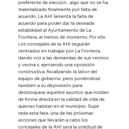
preferente de elección , algo que no se ha 
materializado finalmente por falta de 
acuerdo. La AHI lamenta la falta de 
acuerdo para poder dar la deseada 
estabilidad al Ayuntamiento de La 
Frontera, al menos de momento. Por ello 
Los concejales de la AHI seguirán 
centrados en trabajar por La Frontera, 
dando voz a las demandas de sus vecinos 
y vecina s, ejerciendo una oposición 
constructiva, fiscalizando la labor del 
equipo de gobierno, pero poniéndose 
también a su disposición para 
desbloquear aquellos asuntos que incidan 
de forma directa en la calidad de vida de 
quienes habitan en el municipio. Supe 
rada esta fase, una de las próximas 
acciones que llevarán a cabo los 
concejales de la AHI será la solicitud de 