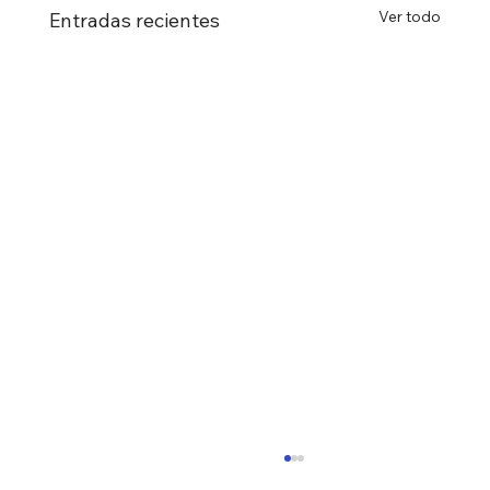
Ver todo
Entradas recientes