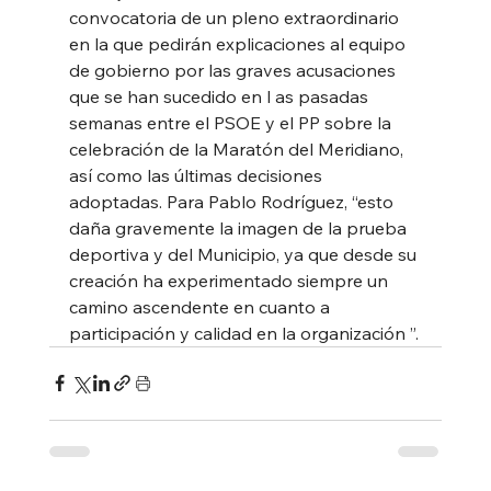
convocatoria de un pleno extraordinario 
en la que pedirán explicaciones al equipo 
de gobierno por las graves acusaciones 
que se han sucedido en l as pasadas 
semanas entre el PSOE y el PP sobre la 
celebración de la Maratón del Meridiano, 
así como las últimas decisiones 
adoptadas. Para Pablo Rodríguez, “esto 
daña gravemente la imagen de la prueba 
deportiva y del Municipio, ya que desde su 
creación ha experimentado siempre un 
camino ascendente en cuanto a 
participación y calidad en la organización ”.