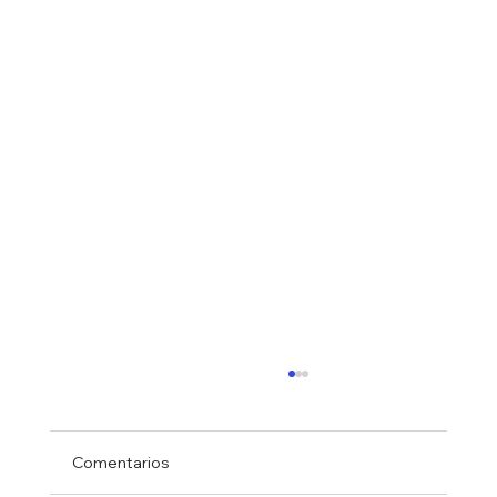
Comentarios