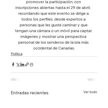
promover la participación, con 
inscripciones abiertas hasta el 29 de abril;  
recordando que este evento se dirige a 
todos los perfiles, desde expertos a 
personas que les guste caminar y que 
tengan una cámara o un móvil para captar 
imágenes y mostrar una perspectiva 
personal de los senderos de la isla más 
occidental de Canarias.
Política
Ver todo
Entradas recientes