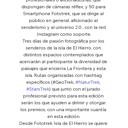
dispongan de cámaras réflex; y 50 para 
Smartphone Fototrek, que se dirige al 
público en general, aficionado al 
senderismo y al universo 2.0 , con la red 
Instagram como soporte.
Tres días de pasión fotográfica por los 
senderos de la isla de El Hierro, con 
distintos espacios contemplados que 
acercarán al participante la diversidad de 
paisajes que encierra La Frontera y esta 
isla. Rutas organizadas con hashtag 
específicos (#GeoTrek, 
#NaturTrek
, 
#StarsTrek
) que junto con el jurado 
profesional previsto para esta edición 
serán los que ayuden a dirimir y otorgar 
los premios; con una importante cuantía 
en esta edición.
Desde Fototrek Isla de El Hierro se quiere 