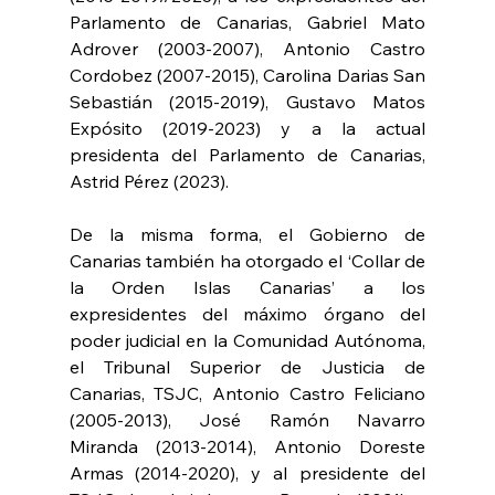
Parlamento de Canarias, Gabriel Mato 
Adrover (2003-2007), Antonio Castro 
Cordobez (2007-2015), Carolina Darias San 
Sebastián (2015-2019), Gustavo Matos 
Expósito (2019-2023) y a la actual 
presidenta del Parlamento de Canarias, 
Astrid Pérez (2023).
De la misma forma, el Gobierno de 
Canarias también ha otorgado el ‘Collar de 
la Orden Islas Canarias’ a los 
expresidentes del máximo órgano del 
poder judicial en la Comunidad Autónoma, 
el Tribunal Superior de Justicia de 
Canarias, TSJC, Antonio Castro Feliciano 
(2005-2013), José Ramón Navarro 
Miranda (2013-2014), Antonio Doreste 
Armas (2014-2020), y al presidente del 