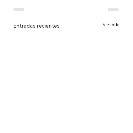
Ver todo
Entradas recientes