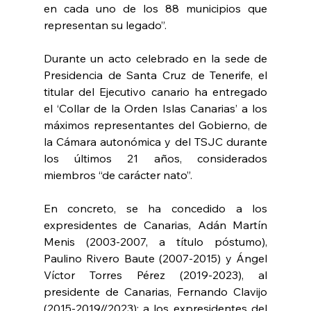
en cada uno de los 88 municipios que 
representan su legado”.
Durante un acto celebrado en la sede de 
Presidencia de Santa Cruz de Tenerife, el 
titular del Ejecutivo canario ha entregado 
el ‘Collar de la Orden Islas Canarias’ a los 
máximos representantes del Gobierno, de 
la Cámara autonómica y del TSJC durante 
los últimos 21 años, considerados 
miembros “de carácter nato”.
En concreto, se ha concedido a los 
expresidentes de Canarias, Adán Martín 
Menis (2003-2007, a título póstumo), 
Paulino Rivero Baute (2007-2015) y Ángel 
Víctor Torres Pérez (2019-2023), al 
presidente de Canarias, Fernando Clavijo 
(2015-2019//2023); a los expresidentes del 