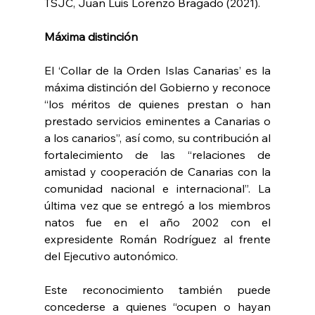
TSJC, Juan Luis Lorenzo Bragado (2021).
Máxima distinción
El ‘Collar de la Orden Islas Canarias’ es la 
máxima distinción del Gobierno y reconoce 
“los méritos de quienes prestan o han 
prestado servicios eminentes a Canarias o 
a los canarios”, así como, su contribución al 
fortalecimiento de las “relaciones de 
amistad y cooperación de Canarias con la 
comunidad nacional e internacional”. La 
última vez que se entregó a los miembros 
natos fue en el año 2002 con el 
expresidente Román Rodríguez al frente 
del Ejecutivo autonómico.
Este reconocimiento también puede 
concederse a quienes “ocupen o hayan 