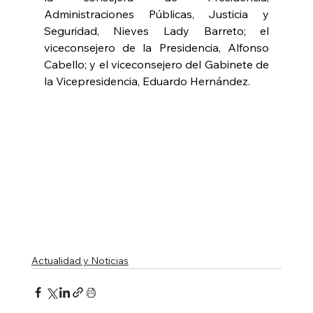
Administraciones Públicas, Justicia y 
Seguridad, Nieves Lady Barreto; el 
viceconsejero de la Presidencia, Alfonso 
Cabello; y el viceconsejero del Gabinete de 
la Vicepresidencia, Eduardo Hernández.
Actualidad y Noticias