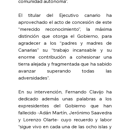
comunidad autónoma”.
El titular del Ejecutivo canario ha 
aprovechado el acto de concesión de este 
“merecido reconocimiento”, la máxima 
distinción que otorga el Gobierno, para 
agradecer a los “padres y madres de 
Canarias” su “trabajo incansable y su 
enorme contribución a cohesionar una 
tierra alejada y fragmentada que ha sabido 
avanzar superando todas las 
adversidades”.
En su intervención, Fernando Clavijo ha 
dedicado además unas palabras a los 
expresidentes del Gobierno que han 
fallecido -Adán Martín, Jerónimo Saavedra 
y Lorenzo Olarte- cuyo recuerdo y labor 
“sigue vivo en cada una de las ocho islas y 