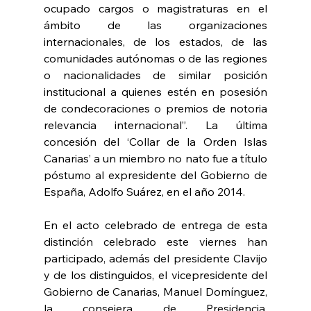
ocupado cargos o magistraturas en el 
ámbito de las organizaciones 
internacionales, de los estados, de las 
comunidades autónomas o de las regiones 
o nacionalidades de similar posición 
institucional a quienes estén en posesión 
de condecoraciones o premios de notoria 
relevancia internacional”. La última 
concesión del ‘Collar de la Orden Islas 
Canarias’ a un miembro no nato fue a título 
póstumo al expresidente del Gobierno de 
España, Adolfo Suárez, en el año 2014.
En el acto celebrado de entrega de esta 
distinción celebrado este viernes han 
participado, además del presidente Clavijo 
y de los distinguidos, el vicepresidente del 
Gobierno de Canarias, Manuel Domínguez, 
la consejera de Presidencia, 