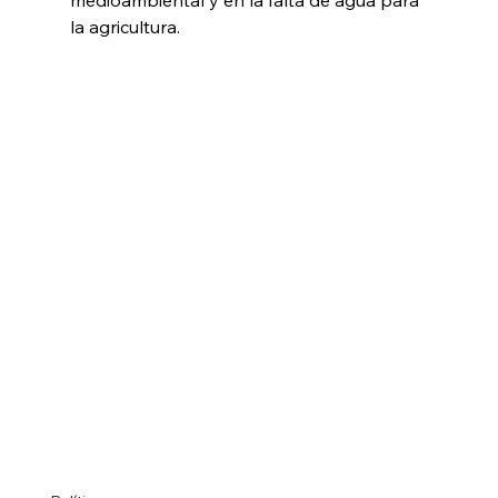
la agricultura.