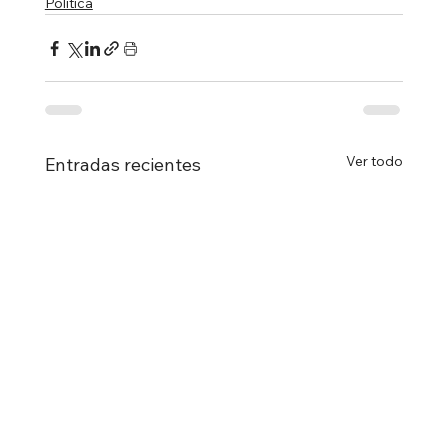
Política
Ver todo
Entradas recientes