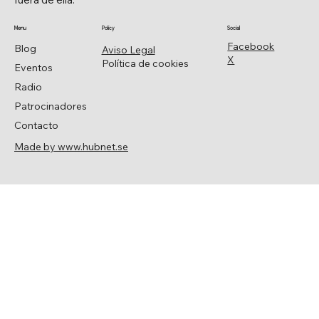
Menu
Policy
Social
Facebook
Blog
Aviso Legal
X
Política de cookies
Eventos
Radio
Patrocinadores
Contacto
Made by www.hubnet.se