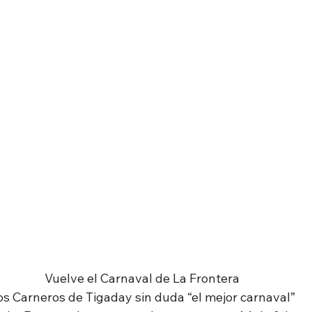
Vuelve el Carnaval de La Frontera
os Carneros de Tigaday sin duda “el mejor carnaval”