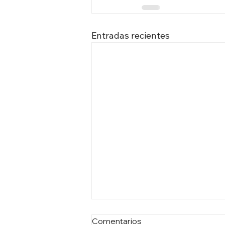
Entradas recientes
Comentarios