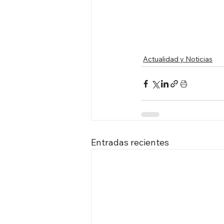
Actualidad y Noticias
Entradas recientes