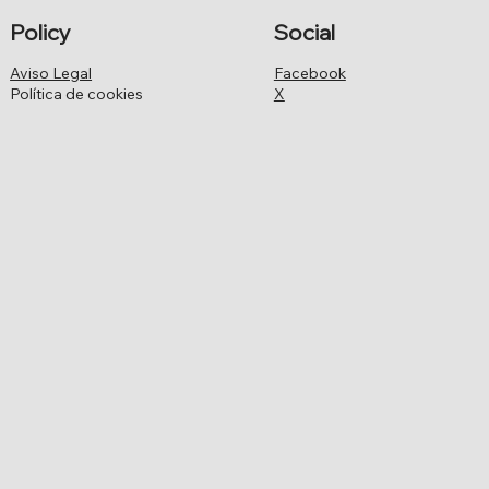
Policy
Social
Aviso Legal
Facebook
Política de cookies
X