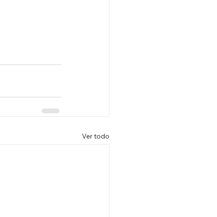
Ver todo