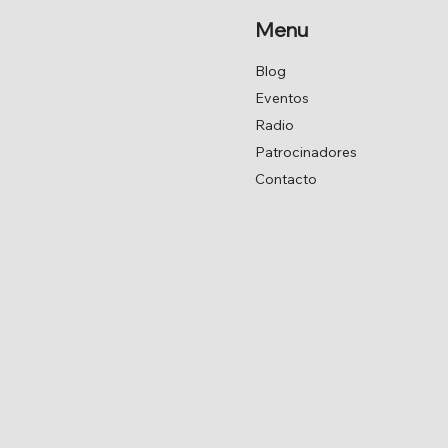
Menu
Blog
Eventos
Radio
Patrocinadores
Contacto