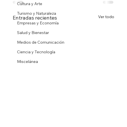
Cultura y Arte
Turismo y Naturaleza
Ver todo
Entradas recientes
Empresas y Economía
Salud y Bienestar
Medios de Comunicación
Ciencia y Tecnología
Miscelánea