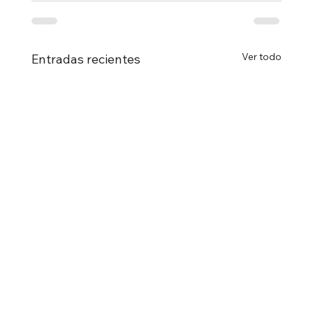
Ver todo
Entradas recientes