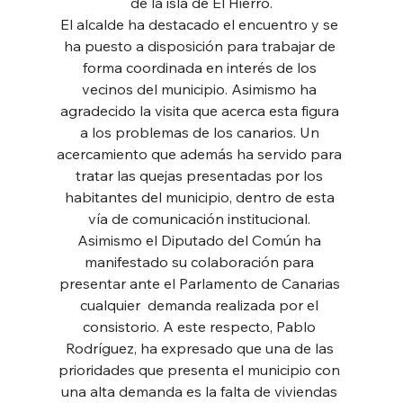
de la isla de El Hierro.
El alcalde ha destacado el encuentro y se 
ha puesto a disposición para trabajar de 
forma coordinada en interés de los 
vecinos del municipio. Asimismo ha 
agradecido la visita que acerca esta figura 
a los problemas de los canarios. Un 
acercamiento que además ha servido para 
tratar las quejas presentadas por los 
habitantes del municipio, dentro de esta 
vía de comunicación institucional. 
Asimismo el Diputado del Común ha 
manifestado su colaboración para 
presentar ante el Parlamento de Canarias 
cualquier  demanda realizada por el 
consistorio. A este respecto, Pablo 
Rodríguez, ha expresado que una de las 
prioridades que presenta el municipio con 
una alta demanda es la falta de viviendas 