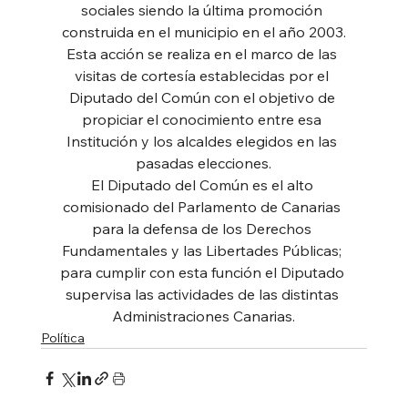
sociales siendo la última promoción 
construida en el municipio en el año 2003.
Esta acción se realiza en el marco de las 
visitas de cortesía establecidas por el 
Diputado del Común con el objetivo de 
propiciar el conocimiento entre esa 
Institución y los alcaldes elegidos en las 
pasadas elecciones.
El Diputado del Común es el alto 
comisionado del Parlamento de Canarias 
para la defensa de los Derechos 
Fundamentales y las Libertades Públicas; 
para cumplir con esta función el Diputado 
supervisa las actividades de las distintas 
Administraciones Canarias.
Política