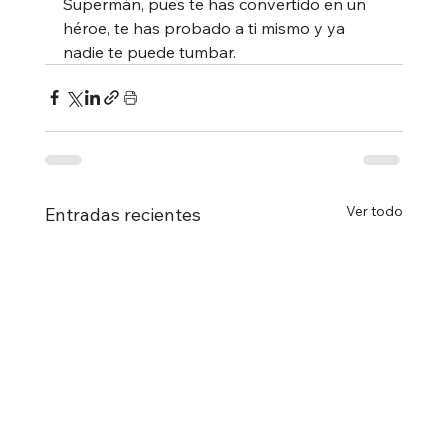
Supermán, pues te has convertido en un 
héroe, te has probado a ti mismo y ya 
nadie te puede tumbar.  
Ver todo
Entradas recientes