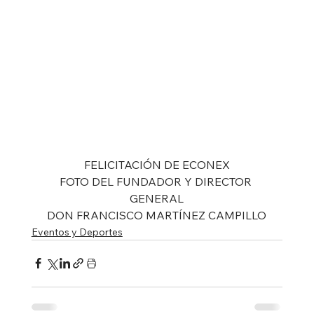
FELICITACIÓN DE ECONEX
FOTO DEL FUNDADOR Y DIRECTOR 
GENERAL
DON FRANCISCO MARTÍNEZ CAMPILLO
Eventos y Deportes