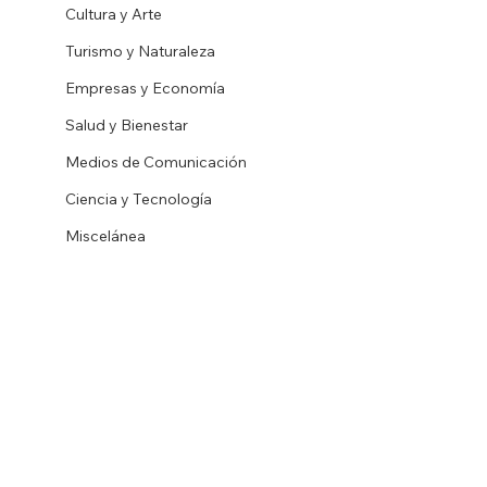
Cultura y Arte
Turismo y Naturaleza
Empresas y Economía
Salud y Bienestar
Medios de Comunicación
Ciencia y Tecnología
Miscelánea