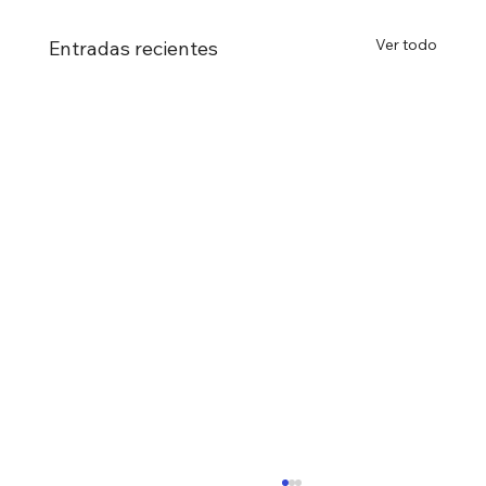
Ver todo
Entradas recientes