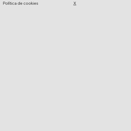
Política de cookies
X