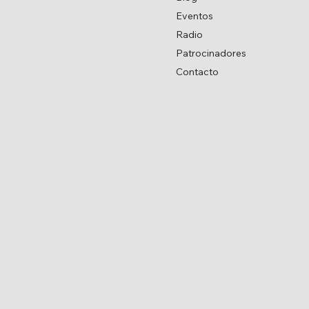
Eventos
Radio
Patrocinadores
Contacto