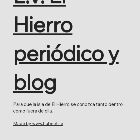
Hierro
periódico y
blog
Para que la isla de El Hierro se conozca tanto dentro
como fuera de ella.
Made by www.hubnet.se