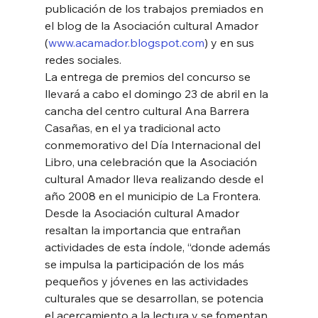
publicación de los trabajos premiados en 
el blog de la Asociación cultural Amador 
(
www.acamador.blogspot.com
) y en sus 
redes sociales. 
La entrega de premios del concurso se 
llevará a cabo el domingo 23 de abril en la 
cancha del centro cultural Ana Barrera 
Casañas, en el ya tradicional acto 
conmemorativo del Día Internacional del 
Libro, una celebración que la Asociación 
cultural Amador lleva realizando desde el 
año 2008 en el municipio de La Frontera. 
Desde la Asociación cultural Amador 
resaltan la importancia que entrañan 
actividades de esta índole, “donde además 
se impulsa la participación de los más 
pequeños y jóvenes en las actividades 
culturales que se desarrollan, se potencia 
el acercamiento a la lectura y se fomentan 