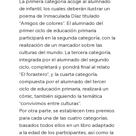
La primera categoría acoge al alumnado 
de infantil, los cuales deberán ilustrar un 
poema de Inmaculada Díaz titulado 
“Amigos de colores”. El alumnado del 
primer ciclo de educación primaria 
participará en la segunda categoría, con la 
realización de un marcador sobre las 
culturas del mundo. La tercera categoría, 
integrada por el alumnado del segundo 
ciclo, completará y pondrá final al relato 
“El forastero”, y la cuarta categoría, 
compuesta por el alumnado del tercer 
ciclo de educación primaria, realizará un 
cómic, también siguiendo la temática 
“convivimos entre culturas”. 
Por otra parte, se establecen tres premios 
para cada una de las cuatro categorías, 
basados todos ellos en un libro adaptado 
a la edad de los participantes, así como la 