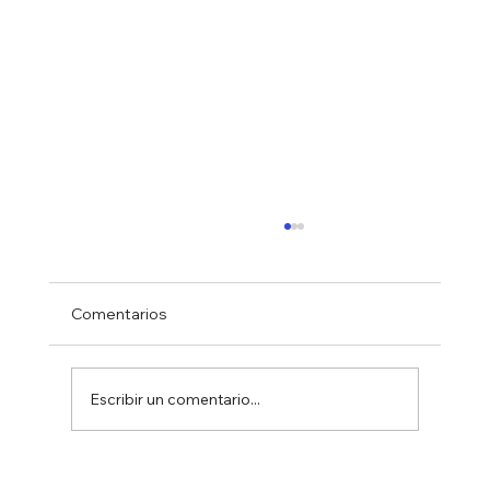
Comentarios
Escribir un comentario...
PRINCIPALES CELEBRACIONES