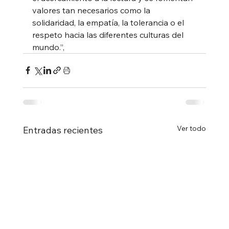
valores tan necesarios como la 
solidaridad, la empatía, la tolerancia o el 
respeto hacia las diferentes culturas del 
mundo.”,
Ver todo
Entradas recientes