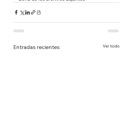
Ver todo
Entradas recientes