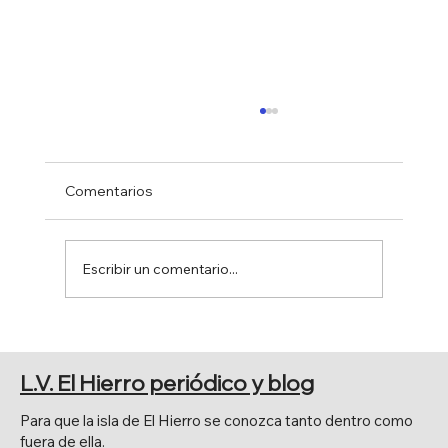
Comentarios
Escribir un comentario...
BAJADA DE SAN SALVADOR
L.V. El Hierro periódico y blog
Para que la isla de El Hierro se conozca tanto dentro como
fuera de ella.