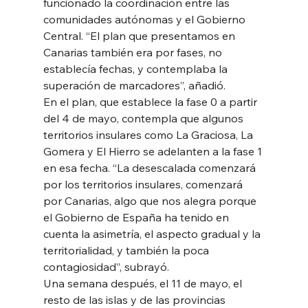
funcionado la coordinación entre las 
comunidades autónomas y el Gobierno 
Central. “El plan que presentamos en 
Canarias también era por fases, no 
establecía fechas, y contemplaba la 
superación de marcadores”, añadió. 
En el plan, que establece la fase 0 a partir 
del 4 de mayo, contempla que algunos 
territorios insulares como La Graciosa, La 
Gomera y El Hierro se adelanten a la fase 1 
en esa fecha. “La desescalada comenzará 
por los territorios insulares, comenzará 
por Canarias, algo que nos alegra porque 
el Gobierno de España ha tenido en 
cuenta la asimetría, el aspecto gradual y la 
territorialidad, y también la poca 
contagiosidad”, subrayó. 
Una semana después, el 11 de mayo, el 
resto de las islas y de las provincias 