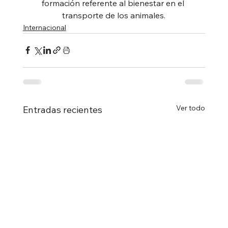
formación referente al bienestar en el 
transporte de los animales.
Internacional
Ver todo
Entradas recientes