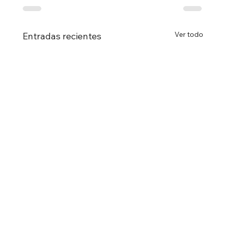
Ver todo
Entradas recientes