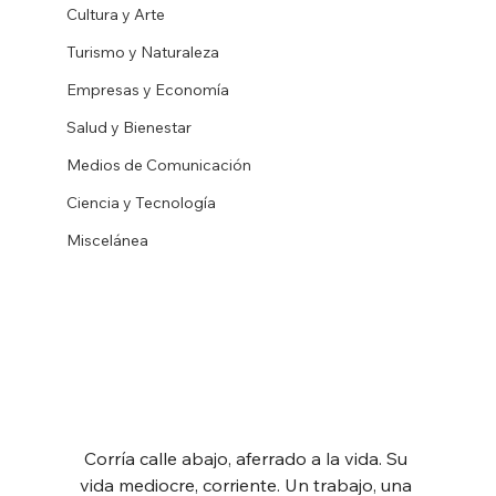
Cultura y Arte
Turismo y Naturaleza
Empresas y Economía
Salud y Bienestar
Medios de Comunicación
Ciencia y Tecnología
Miscelánea
Corría calle abajo, aferrado a la vida. Su 
vida mediocre, corriente. Un trabajo, una 