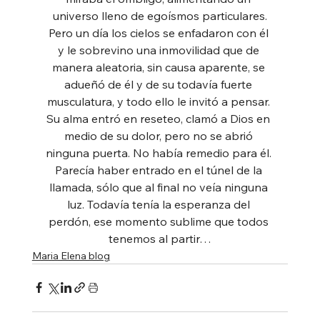
universo lleno de egoísmos particulares.
Pero un día los cielos se enfadaron con él 
y le sobrevino una inmovilidad que de 
manera aleatoria, sin causa aparente, se 
adueñó de él y de su todavía fuerte 
musculatura, y todo ello le invitó a pensar. 
Su alma entró en reseteo, clamó a Dios en 
medio de su dolor, pero no se abrió 
ninguna puerta. No había remedio para él. 
Parecía haber entrado en el túnel de la 
llamada, sólo que al final no veía ninguna 
luz. Todavía tenía la esperanza del 
perdón, ese momento sublime que todos 
tenemos al partir…
Maria Elena blog