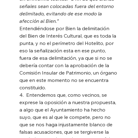
señales sean colocadas fuera del entorno 
delimitado, evitando de ese modo la 
afección al Bien.” 
Entendiéndose por Bien la delimitación 
del Bien de Interés Cultural, que es toda la 
punta, y no el perímetro del Hotelito, por 
eso la señalización esta en ese punto, 
fuera de esa delimitación, ya que si no se 
debería contar con la aprobación de la 
Comisión Insular de Patrimonio, un órgano 
que en este momento no se encuentra 
constituido. 
4.  Entendemos que, como vecinos, se 
exprese la oposición a nuestra propuesta, 
a algo que el Ayuntamiento ha hecho 
suyo, que es al que le compete, pero no 
que se nos haga injustamente blanco de 
falsas acusaciones, que se tergiverse la 