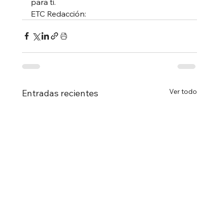
para ti.  
ETC Redacción:
Ver todo
Entradas recientes