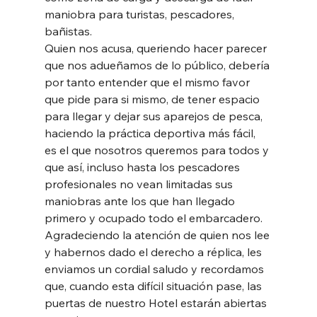
maniobra para turistas, pescadores, 
bañistas. 
Quien nos acusa, queriendo hacer parecer 
que nos adueñamos de lo público, debería 
por tanto entender que el mismo favor 
que pide para si mismo, de tener espacio 
para llegar y dejar sus aparejos de pesca, 
haciendo la práctica deportiva más fácil, 
es el que nosotros queremos para todos y 
que así, incluso hasta los pescadores 
profesionales no vean limitadas sus 
maniobras ante los que han llegado 
primero y ocupado todo el embarcadero. 
Agradeciendo la atención de quien nos lee 
y habernos dado el derecho a réplica, les 
enviamos un cordial saludo y recordamos 
que, cuando esta difícil situación pase, las 
puertas de nuestro Hotel estarán abiertas 