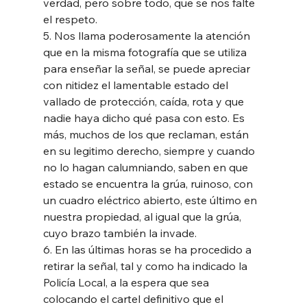
verdad, pero sobre todo, que se nos falte 
el respeto.
5. Nos llama poderosamente la atención 
que en la misma fotografía que se utiliza 
para enseñar la señal, se puede apreciar 
con nitidez el lamentable estado del 
vallado de protección, caída, rota y que 
nadie haya dicho qué pasa con esto. Es 
más, muchos de los que reclaman, están 
en su legitimo derecho, siempre y cuando 
no lo hagan calumniando, saben en que 
estado se encuentra la grúa, ruinoso, con 
un cuadro eléctrico abierto, este último en 
nuestra propiedad, al igual que la grúa, 
cuyo brazo también la invade.
6. En las últimas horas se ha procedido a 
retirar la señal, tal y como ha indicado la 
Policía Local, a la espera que sea 
colocando el cartel definitivo que el 