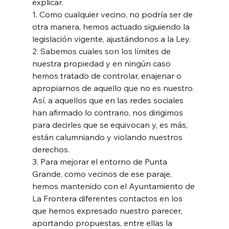
explicar.
1. Como cualquier vecino, no podría ser de 
otra manera, hemos actuado siguiendo la 
legislación vigente, ajustándonos a la Ley.
2. Sabemos cuales son los límites de 
nuestra propiedad y en ningún caso 
hemos tratado de controlar, enajenar o 
apropiarnos de aquello que no es nuestro. 
Así, a aquellos que en las redes sociales 
han afirmado lo contrario, nos dirigimos 
para decirles que se equivocan y, es más, 
están calumniando y violando nuestros 
derechos.
3. Para mejorar el entorno de Punta 
Grande, como vecinos de ese paraje, 
hemos mantenido con el Ayuntamiento de 
La Frontera diferentes contactos en los 
que hemos expresado nuestro parecer, 
aportando propuestas, entre ellas la 