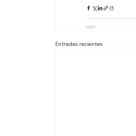
Entradas recientes