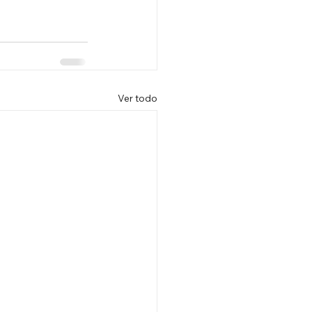
Ver todo