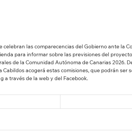
 celebran las comparecencias del Gobierno ante la Co
enda para informar sobre las previsiones del proyecto 
ales de la Comunidad Autónoma de Canarias 2026. De
ala Cabildos acogerá estas comisiones, que podrán ser 
ng a través de la web y del Facebook.