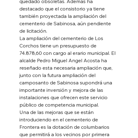
quedado obsoletas. Además ha 
destacado que el consistorio ya tiene 
también proyectada la ampliación del 
cementerio de Sabinosa, aún pendiente 
de licitación. 
La ampliación del cementerio de Los 
Corchos tiene un presupuesto de 
74.878,60 con cargo al erario municipal. El 
alcalde Pedro Miguel Angel Acosta ha 
reseñado esta necesaria ampliación que, 
junto con la futura ampliación del 
camposanto de Sabinosa supondrá una 
importante inversión y mejora de las 
instalaciones que ofrecen este servicio 
público de competencia municipal. 
Una de las mejoras que se están 
introduciendo en el cementerio de 
Frontera es la dotación de columbarios 
que permitirá a los vecinos por primera 