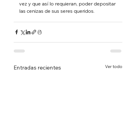
vez y que así lo requieran, poder depositar 
las cenizas de sus seres queridos. 
Ver todo
Entradas recientes