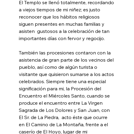
El Templo se llenó totalmente, recordando 
a viejos tiempos de mi niñez; es justo 
reconocer que los hábitos religiosos 
siguen presentes en muchas familias y 
asisten  gustosos a la celebración de tan 
importantes días con fervor y regocijo.
También las procesiones contaron con la 
asistencia de gran parte de los vecinos del 
pueblo, así como de algún turista o 
visitante que quisieron sumarse a los actos 
celebrados. Siempre tiene una especial 
significación para mi, la Procesión del 
Encuentro el Miércoles Santo, cuando se 
produce el encuentro entre La Virgen  
Sagrada de Los Dolores y San Juan, con 
El Sr. de La Piedra,  acto éste que ocurre 
en El Camino de La Montaña, frente a el 
caserío de El Hoyo, lugar de mi 