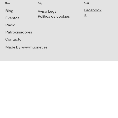
Menu
Policy
Social
Facebook
Blog
Aviso Legal
X
Política de cookies
Eventos
Radio
Patrocinadores
Contacto
Made by www.hubnet.se