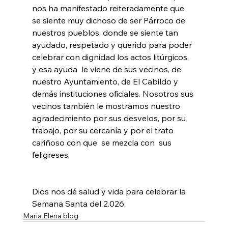
nos ha manifestado reiteradamente que 
se siente muy dichoso de ser Párroco de 
nuestros pueblos, donde se siente tan 
ayudado, respetado y querido para poder 
celebrar con dignidad los actos litúrgicos, 
y esa ayuda  le viene de sus vecinos, de 
nuestro Ayuntamiento, de El Cabildo y 
demás instituciones oficiales. Nosotros sus 
vecinos también le mostramos nuestro 
agradecimiento por sus desvelos, por su 
trabajo, por su cercanía y por el trato 
cariñoso con que  se mezcla con  sus 
feligreses.
Dios nos dé salud y vida para celebrar la 
Semana Santa del 2.026.
Maria Elena blog