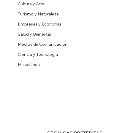
Cultura y Arte
Turismo y Naturaleza
Empresas y Economía
Salud y Bienestar
Medios de Comunicación
Ciencia y Tecnología
Miscelánea