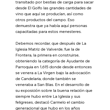
transitado por bestias de carga para sacar 
desde El Golfo las grandes cantidades de 
vino que aquí se producían, así como 
otros productos del campo. Eso 
demuestra que ya había aquí personas 
capacitadas para estos menesteres.
Debemos recordar, que después de La 
Iglesia Matriz de Valverde, fue la de 
Frontera, la primera en construirse,  
obteniendo la categoría de Ayudante de 
Parroquia en 1,615 donde desde entonces 
se venera a La Virgen bajo la advocación 
de Candelaria, donde también se 
veneraba a San Blas. En el desarrollo de 
su exposición sobre la buena relación que 
siempre hubo entre La Iglesia y sus 
feligreses, destacó Carmelo el cambio 
generacional que hubo en los años 