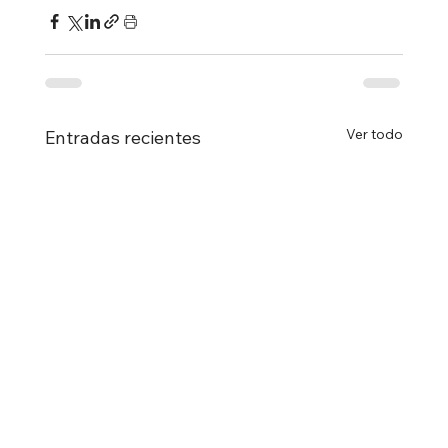
Ver todo
Entradas recientes