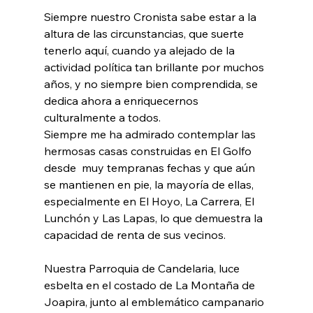
Siempre nuestro Cronista sabe estar a la 
altura de las circunstancias, que suerte 
tenerlo aquí, cuando ya alejado de la 
actividad política tan brillante por muchos 
años, y no siempre bien comprendida, se 
dedica ahora a enriquecernos 
culturalmente a todos. 
Siempre me ha admirado contemplar las 
hermosas casas construidas en El Golfo 
desde  muy tempranas fechas y que aún 
se mantienen en pie, la mayoría de ellas, 
especialmente en El Hoyo, La Carrera, El 
Lunchón y Las Lapas, lo que demuestra la 
capacidad de renta de sus vecinos.
Nuestra Parroquia de Candelaria, luce 
esbelta en el costado de La Montaña de 
Joapira, junto al emblemático campanario 