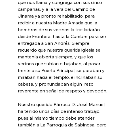
que nos llama y congrega con sus cinco 
campanas, y a la vera del Camino de 
Jinama ya pronto rehabilitado, para 
recibir a nuestra Madre Amada que  a 
hombros de sus vecinos la trasladarán 
desde Frontera  hasta la Cumbre para ser 
entregada a San Andrés. Siempre 
recuerdo que nuestra querida iglesia se 
mantenía abierta siempre, y que los 
vecinos que subían o bajaban, al pasar 
frente a su Puerta Principal, se paraban y 
miraban hacia el templo, e inclinaban su 
cabeza, y pronunciaban algún  rezo 
reverente en señal de respeto y devoción.
Nuestro querido Párroco D. José Manuel, 
ha tenido unos días de intenso trabajo, 
pues al mismo tiempo debe atender 
también a La Parroquia de Sabinosa, pero 