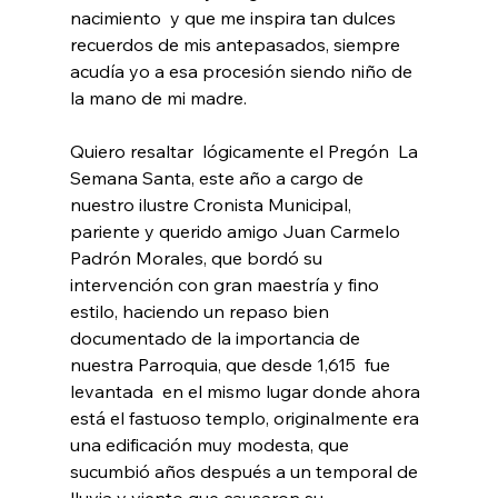
nacimiento  y que me inspira tan dulces 
recuerdos de mis antepasados, siempre 
acudía yo a esa procesión siendo niño de 
la mano de mi madre.
Quiero resaltar  lógicamente el Pregón  La 
Semana Santa, este año a cargo de 
nuestro ilustre Cronista Municipal, 
pariente y querido amigo Juan Carmelo 
Padrón Morales, que bordó su 
intervención con gran maestría y fino 
estilo, haciendo un repaso bien 
documentado de la importancia de 
nuestra Parroquia, que desde 1,615  fue 
levantada  en el mismo lugar donde ahora 
está el fastuoso templo, originalmente era 
una edificación muy modesta, que 
sucumbió años después a un temporal de 