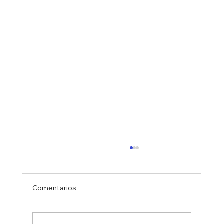
Comentarios