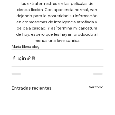
los extraterrrestres en las películas de 
ciencia ficción. Con apariencia normal, van 
dejando para la posteridad su información 
en cromosomas de inteligencia atrofiada y 
de baja calidad. Y así termina mi caricatura 
de hoy, espero que les hayan producido al 
menos una leve sonrisa.
Maria Elena blog
Ver todo
Entradas recientes