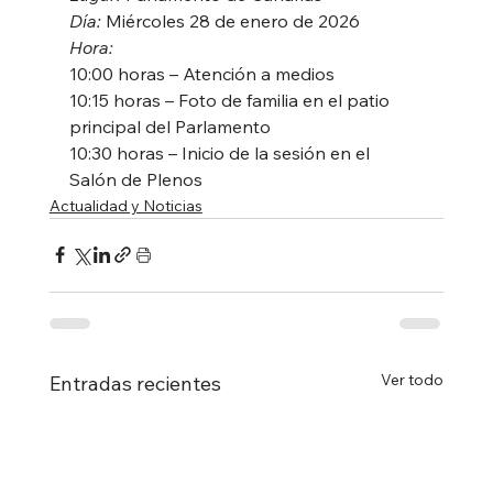
Día:
 Miércoles 28 de enero de 2026
Hora:
10:00 horas – Atención a medios
10:15 horas – Foto de familia en el patio 
principal del Parlamento
10:30 horas – Inicio de la sesión en el 
Salón de Plenos
Actualidad y Noticias
Ver todo
Entradas recientes