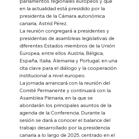
parlamentos regionales europeos y que 
en la actualidad está presidido por la 
presidenta de la Cámara autonómica 
canaria, Astrid Pérez.
La reunión congregará a presidentes y 
presidentas de asambleas legislativas de 
diferentes Estados miembros de la Unión 
Europea, entre ellos Austria, Bélgica, 
España, Italia, Alemania y Portugal, en una 
cita clave para el diálogo y la cooperación 
institucional a nivel europeo.
La jornada arrancará con la reunión del 
Comité Permanente y continuará con la 
Asamblea Plenaria, en la que se 
abordarán los principales asuntos de la 
agenda de la Conferencia. Durante la 
sesión se dará a conocer el balance del 
trabajo desarrollado por la presidencia 
canaria a lo largo de 2025, centrado en el 