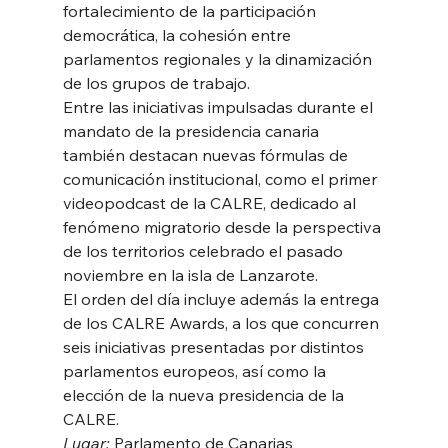
fortalecimiento de la participación 
democrática, la cohesión entre 
parlamentos regionales y la dinamización 
de los grupos de trabajo. 
Entre las iniciativas impulsadas durante el 
mandato de la presidencia canaria 
también destacan nuevas fórmulas de 
comunicación institucional, como el primer 
videopodcast de la CALRE, dedicado al 
fenómeno migratorio desde la perspectiva 
de los territorios celebrado el pasado 
noviembre en la isla de Lanzarote. 
El orden del día incluye además la entrega 
de los CALRE Awards, a los que concurren 
seis iniciativas presentadas por distintos 
parlamentos europeos, así como la 
elección de la nueva presidencia de la 
CALRE. 
Lugar:
 Parlamento de Canarias