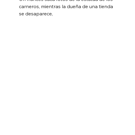
carneros, mientras la dueña de una tienda 
se desaparece,