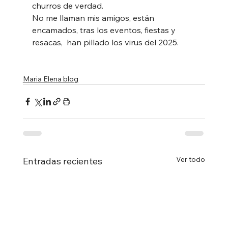
churros de verdad. 
No me llaman mis amigos, están 
encamados, tras los eventos, fiestas y 
resacas,  han pillado los virus del 2025.
Maria Elena blog
Ver todo
Entradas recientes