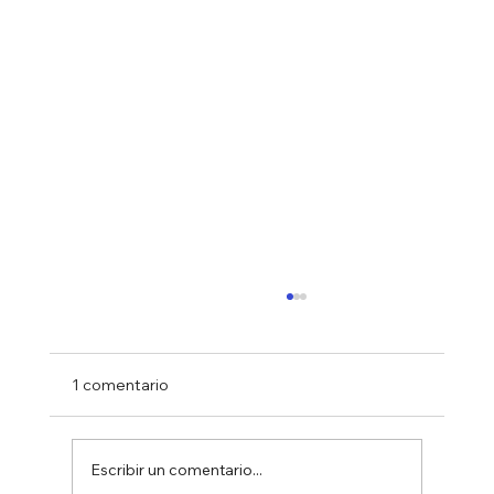
1 comentario
Escribir un comentario...