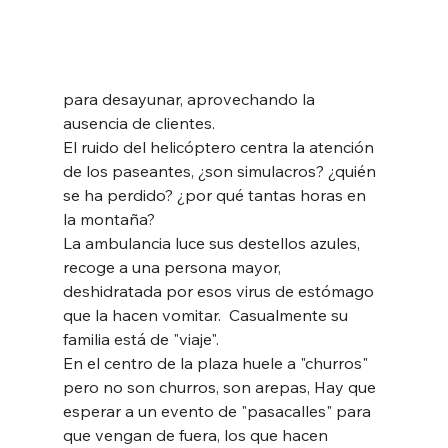
para desayunar, aprovechando la 
ausencia de clientes. 
El ruido del helicóptero centra la atención 
de los paseantes, ¿son simulacros? ¿quién 
se ha perdido? ¿por qué tantas horas en 
la montaña? 
La ambulancia luce sus destellos azules, 
recoge a una persona mayor, 
deshidratada por esos virus de estómago 
que la hacen vomitar.  Casualmente su 
familia está de "viaje".
En el centro de la plaza huele a "churros" 
pero no son churros, son arepas, Hay que 
esperar a un evento de "pasacalles" para 
que vengan de fuera, los que hacen 