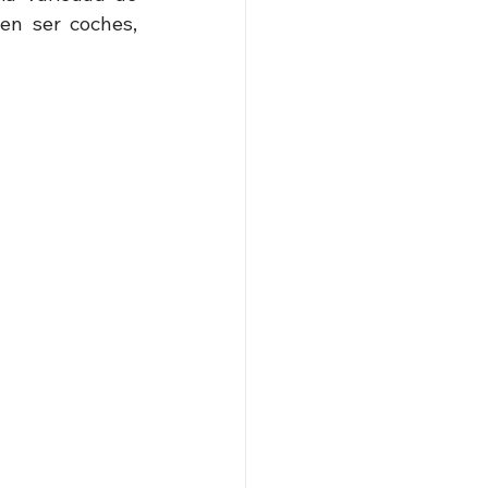
n ser coches, 