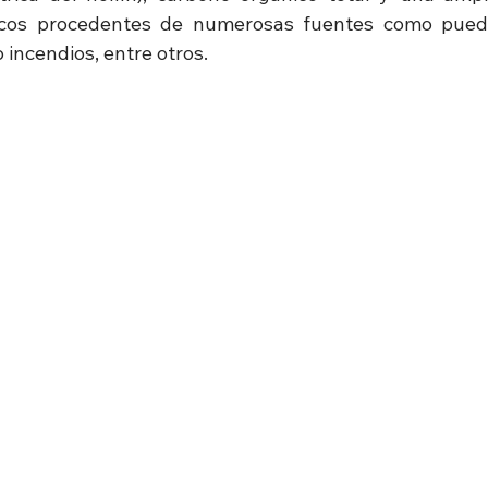
cos procedentes de numerosas fuentes como puede
 incendios, entre otros.