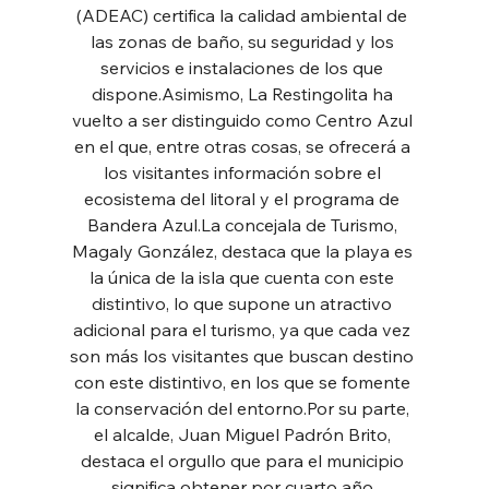
(ADEAC) certifica la calidad ambiental de 
las zonas de baño, su seguridad y los 
servicios e instalaciones de los que 
dispone.Asimismo, La Restingolita ha 
vuelto a ser distinguido como Centro Azul 
en el que, entre otras cosas, se ofrecerá a 
los visitantes información sobre el 
ecosistema del litoral y el programa de 
Bandera Azul.La concejala de Turismo, 
Magaly González, destaca que la playa es 
la única de la isla que cuenta con este 
distintivo, lo que supone un atractivo 
adicional para el turismo, ya que cada vez 
son más los visitantes que buscan destino 
con este distintivo, en los que se fomente 
la conservación del entorno.Por su parte, 
el alcalde, Juan Miguel Padrón Brito, 
destaca el orgullo que para el municipio 
significa obtener por cuarto año 