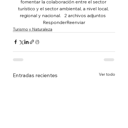
fomentar la colaboración entre el sector 
turístico y el sector ambiental, a nivel local, 
regional y nacional.   2 archivos adjuntos  
ResponderReenviar
Turismo y Naturaleza
Ver todo
Entradas recientes