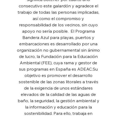
consecutivo este galardón y agradece el 
trabajo de todas las personas implicadas, 
así como el compromiso y 
responsabilidad de los vecinos, sin cuyo 
apoyo no sería posible.  El Programa 
Bandera Azul para playas, puertos y 
embarcaciones es desarrollado por una 
organización no gubernamental sin ánimo 
de lucro, la Fundación para la Educación 
Ambiental (FEE), cuya rama y gestor de 
sus programas en España es ADEAC.Su 
objetivo es promover el desarrollo 
sostenible de las zonas litorales a través 
de la exigencia de unos estándares 
elevados de la calidad de las aguas de 
baño, la seguridad, la gestión ambiental y 
la información y educación para la 
sostenibilidad. Para ello, trabaja en 