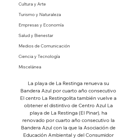
Cultura y Arte
Turismo y Naturaleza
Empresas y Economía
Salud y Bienestar
Medios de Comunicación
Ciencia y Tecnología
Miscelánea
La playa de La Restinga renueva su 
Bandera Azul por cuarto año consecutivo 
El centro La Restingolita también vuelve a 
obtener el distintivo de Centro Azul La 
playa de La Restinga (El Pinar), ha 
renovado por cuarto año consecutivo la 
Bandera Azul con la que la Asociación de 
Educación Ambiental y del Consumidor 