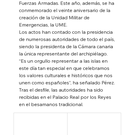
Fuerzas Armadas. Este año, además, se ha 
conmemorado el veinte aniversario de la 
creación de la Unidad Militar de 
Emergencias, la UME. 
Los actos han contado con la presidencia 
de numerosas autoridades de todo el país, 
siendo la presidenta de la Cámara canaria 
la única representante del archipiélago. 
“Es un orgullo representar a las islas en 
este día tan especial en que celebramos 
los valores culturales e históricos que nos 
unen como españoles”, ha señalado Pérez. 
Tras el desfile, las autoridades ha sido 
recibidas en el Palacio Real por los Reyes 
en el besamanos tradicional.