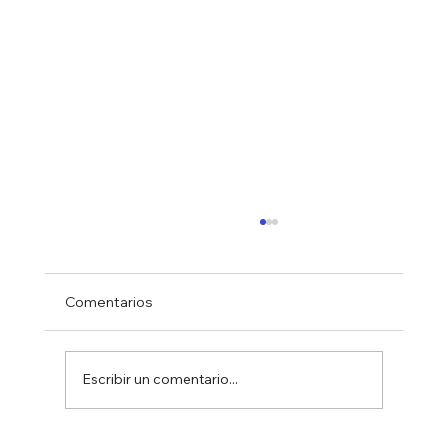
Comentarios
Escribir un comentario...