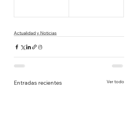
Actualidad y Noticias
Ver todo
Entradas recientes