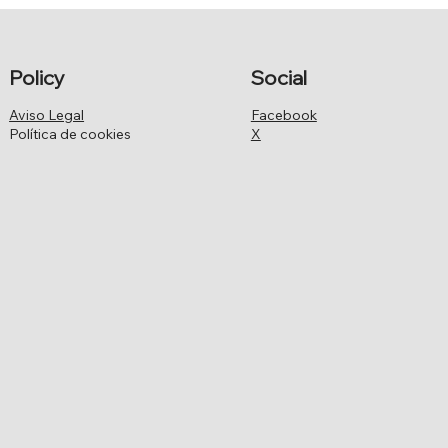
Policy
Social
Aviso Legal
Facebook
Política de cookies
X