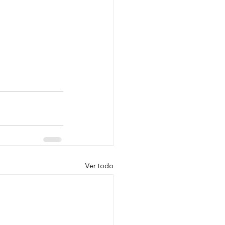
Ver todo