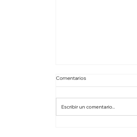
Comentarios
Escribir un comentario...
DEBATE GENERAL