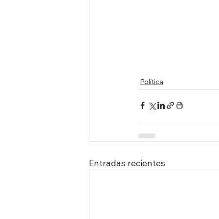
Política
Entradas recientes