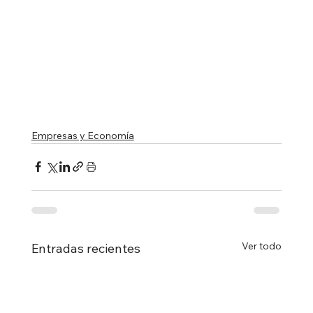
Empresas y Economía
Ver todo
Entradas recientes