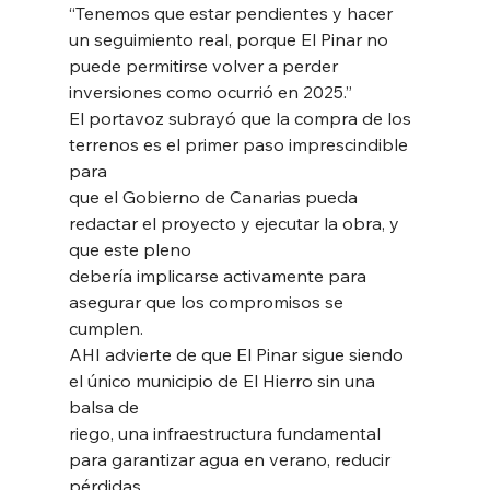
“Tenemos que estar pendientes y hacer 
un seguimiento real, porque El Pinar no
puede permitirse volver a perder 
inversiones como ocurrió en 2025.”
El portavoz subrayó que la compra de los 
terrenos es el primer paso imprescindible 
para
que el Gobierno de Canarias pueda 
redactar el proyecto y ejecutar la obra, y 
que este pleno
debería implicarse activamente para 
asegurar que los compromisos se 
cumplen.
AHI advierte de que El Pinar sigue siendo 
el único municipio de El Hierro sin una 
balsa de
riego, una infraestructura fundamental 
para garantizar agua en verano, reducir 
pérdidas,