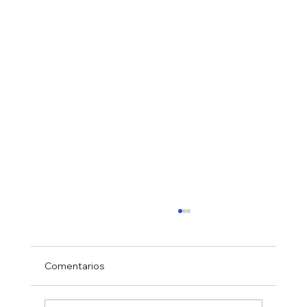
Comentarios