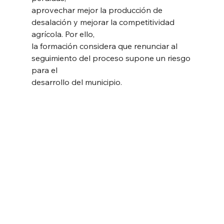
aprovechar mejor la producción de 
desalación y mejorar la competitividad 
agrícola. Por ello,
la formación considera que renunciar al 
seguimiento del proceso supone un riesgo 
para el
desarrollo del municipio.