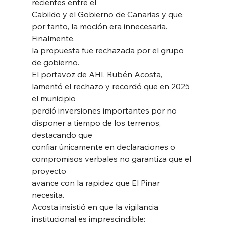
recientes entre el
Cabildo y el Gobierno de Canarias y que, 
por tanto, la moción era innecesaria. 
Finalmente,
la propuesta fue rechazada por el grupo 
de gobierno.
El portavoz de AHI, Rubén Acosta, 
lamentó el rechazo y recordó que en 2025 
el municipio
perdió inversiones importantes por no 
disponer a tiempo de los terrenos, 
destacando que
confiar únicamente en declaraciones o 
compromisos verbales no garantiza que el 
proyecto
avance con la rapidez que El Pinar 
necesita.
Acosta insistió en que la vigilancia 
institucional es imprescindible: