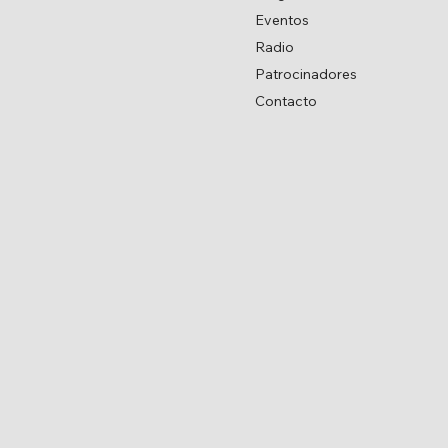
Eventos
Radio
Patrocinadores
Contacto