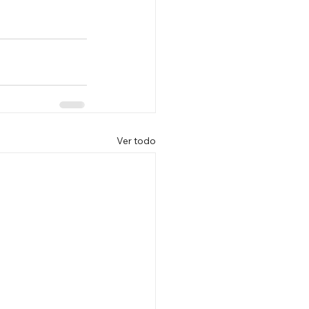
Ver todo