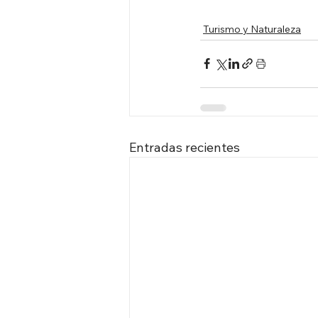
Turismo y Naturaleza
Entradas recientes