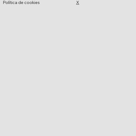
Política de cookies
X