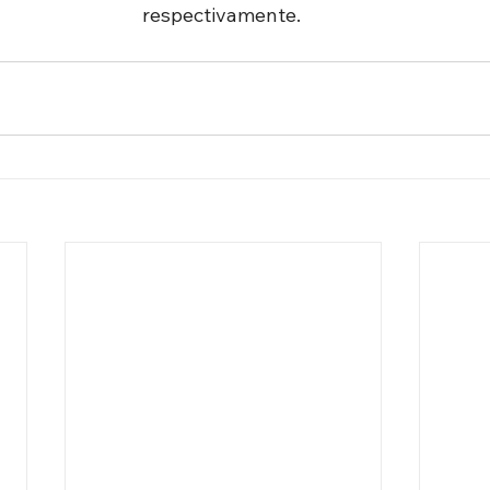
respectivamente. 