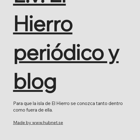
Hierro
periódico y
blog
Para que la isla de El Hierro se conozca tanto dentro
como fuera de ella.
Made by www.hubnet.se