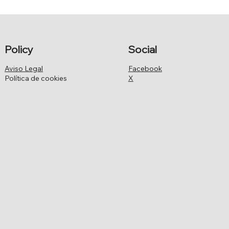
CABILDOS INSULARES
Policy
Social
Aviso Legal
Facebook
Política de cookies
X