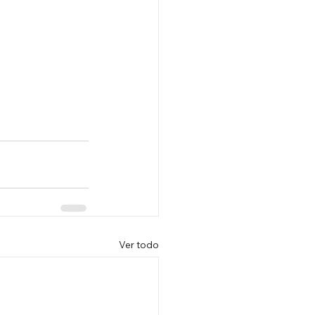
Ver todo