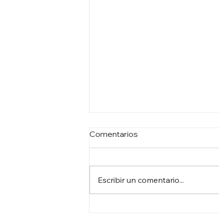
Comentarios
Escribir un comentario...
DEBATE GENERAL