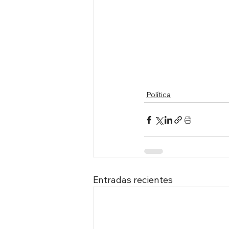
Política
Entradas recientes