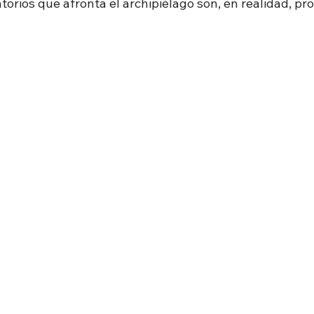
orios que afronta el archipiélago son, en realidad, pr